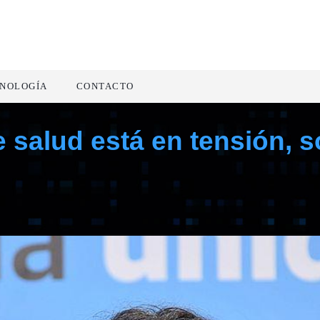
NOLOGÍA
CONTACTO
de salud está en tensión, 