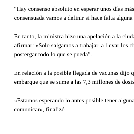
“Hay consenso absoluto en esperar unos días más
consensuada vamos a definir si hace falta alguna
En tanto, la ministra hizo una apelación a la ciud
afirmar: «Solo salgamos a trabajar, a llevar los 
postergar todo lo que se pueda”.
En relación a la posible llegada de vacunas dijo 
embarque que se sume a las 7,3 millones de dosis
«Estamos esperando lo antes posible tener algun
comunicar», finalizó.