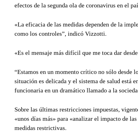
efectos de la segunda ola de coronavirus en el paí
«La eficacia de las medidas dependen de la implem
como los controles”, indicó Vizzotti.
«Es el mensaje más difícil que me toca dar des
“Estamos en un momento crítico no sólo desde lo 
situación es delicada y el sistema de salud está e
funcionaria en un dramático llamado a la socieda
Sobre las últimas restricciones impuestas, vigent
«unos días más» para «analizar el impacto de la
medidas restrictivas.