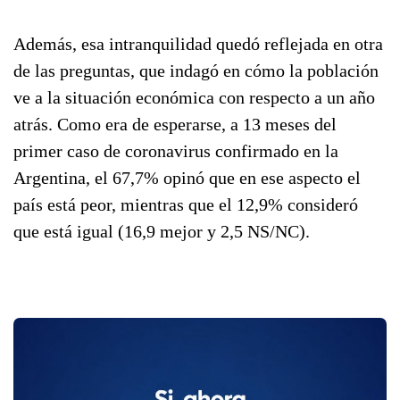
Además, esa intranquilidad quedó reflejada en otra
de las preguntas, que indagó en cómo la población
ve a la situación económica con respecto a un año
atrás. Como era de esperarse, a 13 meses del
primer caso de coronavirus confirmado en la
Argentina, el 67,7% opinó que en ese aspecto el
país está peor, mientras que el 12,9% consideró
que está igual (16,9 mejor y 2,5 NS/NC).