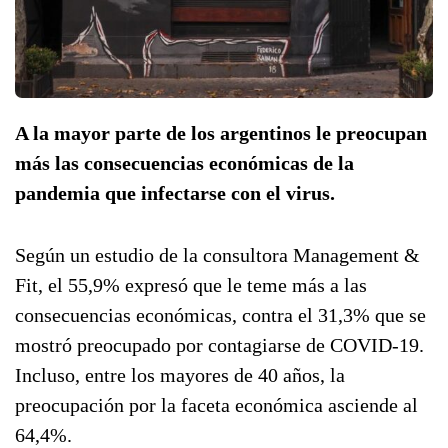
A la mayor parte de los argentinos le preocupan
más las consecuencias económicas de la
pandemia que infectarse con el virus.
Según un estudio de la consultora Management &
Fit, el 55,9% expresó que le teme más a las
consecuencias económicas, contra el 31,3% que se
mostró preocupado por contagiarse de COVID-19.
Incluso, entre los mayores de 40 años, la
preocupación por la faceta económica asciende al
64,4%.