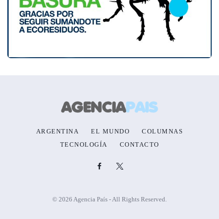
ARGENTINA
EL MUNDO
COLUMNAS
TECNOLOGÍA
CONTACTO
© 2026 Agencia País - All Rights Reserved.