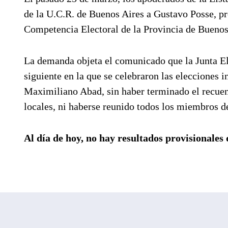
de la U.C.R. de Buenos Aires a Gustavo Posse, pr
Competencia Electoral de la Provincia de Buenos
La demanda objeta el comunicado que la Junta Ele
siguiente en la que se celebraron las elecciones 
Maximiliano Abad, sin haber terminado el recuent
locales, ni haberse reunido todos los miembros de
Al día de hoy, no hay resultados provisionales