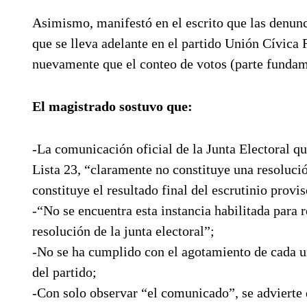
Asimismo, manifestó en el escrito que las denunc
que se lleva adelante en el partido Unión Cívica 
nuevamente que el conteo de votos (parte fundame
El magistrado sostuvo que:
-La comunicación oficial de la Junta Electoral qu
Lista 23, “claramente no constituye una resolució
constituye el resultado final del escrutinio provis
-“No se encuentra esta instancia habilitada para 
resolución de la junta electoral”;
-No se ha cumplido con el agotamiento de cada un
del partido;
-Con solo observar “el comunicado”, se advierte