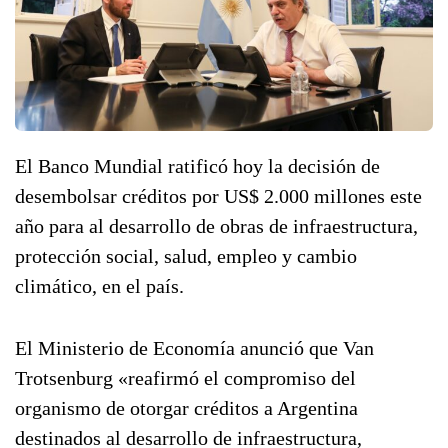
El Banco Mundial ratificó hoy la decisión de
desembolsar créditos por US$ 2.000 millones este
año para al desarrollo de obras de infraestructura,
protección social, salud, empleo y cambio
climático, en el país.
El Ministerio de Economía anunció que Van
Trotsenburg «reafirmó el compromiso del
organismo de otorgar créditos a Argentina
destinados al desarrollo de infraestructura,