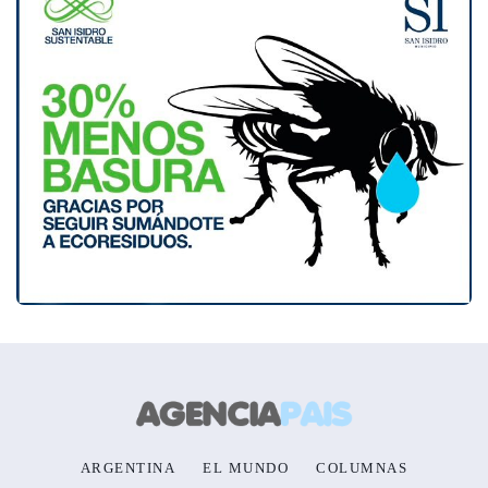
ARGENTINA
EL MUNDO
COLUMNAS