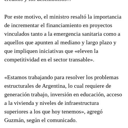
Por este motivo, el ministro resaltó la importancia
de incrementar el financiamiento en proyectos
vinculados tanto a la emergencia sanitaria como a
aquellos que apunten al mediano y largo plazo y
que impliquen iniciativas que «eleven la
competitividad en el sector transable».
«Estamos trabajando para resolver los problemas
estructurales de Argentina, lo cual requiere de
generación trabajo, inversión en educación, acceso
a la vivienda y niveles de infraestructura
superiores a los que hoy tenemos», agregó
Guzmán, según el comunicado.