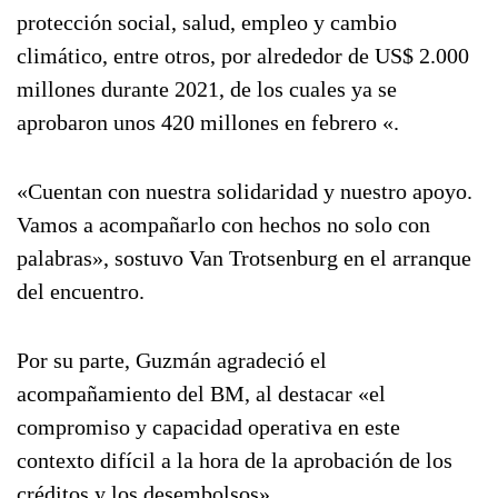
protección social, salud, empleo y cambio
climático, entre otros, por alrededor de US$ 2.000
millones durante 2021, de los cuales ya se
aprobaron unos 420 millones en febrero «.
«Cuentan con nuestra solidaridad y nuestro apoyo.
Vamos a acompañarlo con hechos no solo con
palabras», sostuvo Van Trotsenburg en el arranque
del encuentro.
Por su parte, Guzmán agradeció el
acompañamiento del BM, al destacar «el
compromiso y capacidad operativa en este
contexto difícil a la hora de la aprobación de los
créditos y los desembolsos».