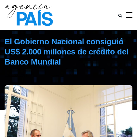
El Gobierno Nacional consiguió
US$ 2.000 millones de crédito del
Banco Mundial
marzo 23, 2021