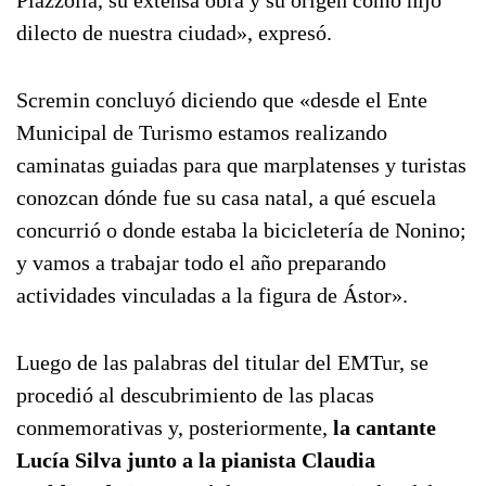
Piazzolla, su extensa obra y su origen como hijo
dilecto de nuestra ciudad», expresó.
Scremin concluyó diciendo que «desde el Ente
Municipal de Turismo estamos realizando
caminatas guiadas para que marplatenses y turistas
conozcan dónde fue su casa natal, a qué escuela
concurrió o donde estaba la bicicletería de Nonino;
y vamos a trabajar todo el año preparando
actividades vinculadas a la figura de Ástor».
Luego de las palabras del titular del EMTur, se
procedió al descubrimiento de las placas
conmemorativas y, posteriormente,
la cantante
Lucía Silva junto a la pianista Claudia