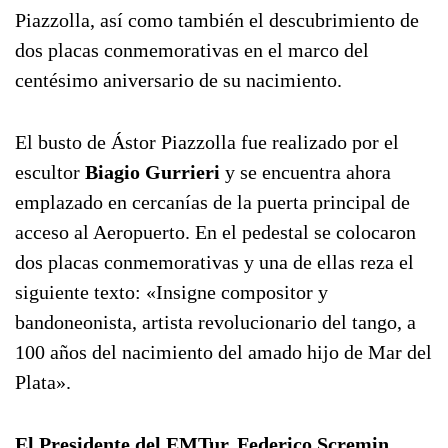
Piazzolla, así como también el descubrimiento de
dos placas conmemorativas en el marco del
centésimo aniversario de su nacimiento.
El busto de Ástor Piazzolla fue realizado por el
escultor
Biagio Gurrieri
y se encuentra ahora
emplazado en cercanías de la puerta principal de
acceso al Aeropuerto. En el pedestal se colocaron
dos placas conmemorativas y una de ellas reza el
siguiente texto: «Insigne compositor y
bandoneonista, artista revolucionario del tango, a
100 años del nacimiento del amado hijo de Mar del
Plata».
El Presidente del EMTur, Federico Scremin
,