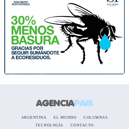
ARGENTINA
EL MUNDO
COLUMNAS
TECNOLOGÍA
CONTACTO