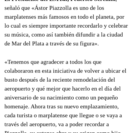
señaló que «Ástor Piazzolla es uno de los
marplatenses más famosos en todo el planeta, por
lo cual es siempre importante recordarlo y celebrar
su música, como así también difundir a la ciudad
de Mar del Plata a través de su figura».
«Tenemos que agradecer a todos los que
colaboraron en esta iniciativa de volver a ubicar el
busto después de la reciente remodelación del
aeropuerto y qué mejor que hacerlo en el día del
aniversario de su nacimiento como un pequeño
homenaje. Ahora tras su nuevo emplazamiento,
cada turista o marplatense que llegue o se vaya a
través del aeropuerto, va a poder recordar a