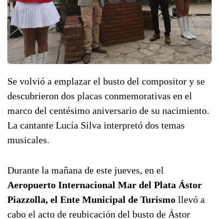
Se volvió a emplazar el busto del compositor y se
descubrieron dos placas conmemorativas en el
marco del centésimo aniversario de su nacimiento.
La cantante Lucía Silva interpretó dos temas
musicales.
Durante la mañana de este jueves, en el
Aeropuerto Internacional Mar del Plata Ástor
Piazzolla, el Ente Municipal de Turismo
llevó a
cabo el acto de reubicación del busto de Ástor