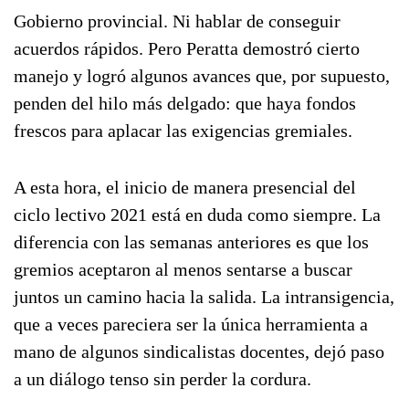
Gobierno provincial. Ni hablar de conseguir
acuerdos rápidos. Pero Peratta demostró cierto
manejo y logró algunos avances que, por supuesto,
penden del hilo más delgado: que haya fondos
frescos para aplacar las exigencias gremiales.
A esta hora, el inicio de manera presencial del
ciclo lectivo 2021 está en duda como siempre. La
diferencia con las semanas anteriores es que los
gremios aceptaron al menos sentarse a buscar
juntos un camino hacia la salida. La intransigencia,
que a veces pareciera ser la única herramienta a
mano de algunos sindicalistas docentes, dejó paso
a un diálogo tenso sin perder la cordura.