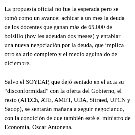
La propuesta oficial no fue la esperada pero se
tomó como un avance: achicar a un mes la deuda
de los docentes que ganan más de 65.000 de
bolsillo (hoy les adeudan dos meses) y entablar
una nueva negociación por la deuda, que implica
otro salario completo y el medio aguinaldo de
diciembre.
Salvo el SOYEAP, que dejó sentado en el acta su
“disconformidad” con la oferta del Gobierno, el
resto (ATECh, ATE, AMET, UDA, Sitraed, UPCN y
Sadop), se sentarán mañana a seguir negociando,
con la condición de que también esté el ministro de
Economía, Oscar Antonena.