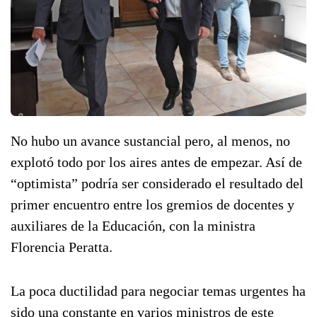
No hubo un avance sustancial pero, al menos, no
explotó todo por los aires antes de empezar. Así de
“optimista” podría ser considerado el resultado del
primer encuentro entre los gremios de docentes y
auxiliares de la Educación, con la ministra
Florencia Peratta.
La poca ductilidad para negociar temas urgentes ha
sido una constante en varios ministros de este