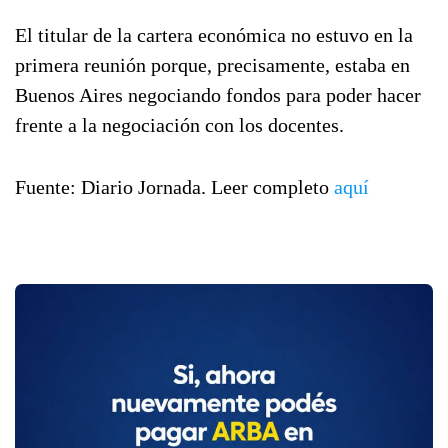
El titular de la cartera económica no estuvo en la
primera reunión porque, precisamente, estaba en
Buenos Aires negociando fondos para poder hacer
frente a la negociación con los docentes.
Fuente: Diario Jornada. Leer completo
aquí