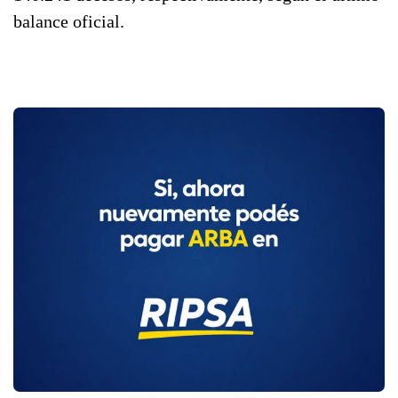
balance oficial.