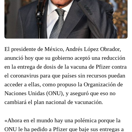
El presidente de México, Andrés López Obrador,
anunció hoy que su gobierno aceptó una reducción
en la entrega de dosis de la vacuna de Pfizer contra
el coronavirus para que países sin recursos puedan
acceder a ellas, como propuso la Organización de
Naciones Unidas (ONU), y aseguró que eso no
cambiará el plan nacional de vacunación.
«Ahora en el mundo hay una polémica porque la
ONU le ha pedido a Pfizer que baje sus entregas a