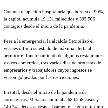
Con una ocupación hospitalaria que bordea el 90%,
la capital acumula 19.131 fallecidos y 395.506
contagios desde el inicio de la pandemia.
Pese a la emergencia, la alcaldía flexibilizó el
viernes último su estado de máxima alerta al
permitir el funcionamiento de algunos restaurantes
y otros comercios, tras varios días de protestas de
empresarios y trabajadores cuyos ingresos se
vieron golpeados por las restricciones.
En total, desde el inicio de la pandemia de
coronavirus, México acumulaba 630.258 casos y
140.241 decesos, respectivamente, según el último