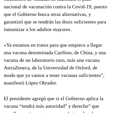
nacional de vacunación contra la Covid-19, puesto
que el Gobierno busca otras alternativas, y
garantizó que se tendrán las dosis suficientes para
inmunizar a los adultos mayores.
«Ya estamos en tratos para que empiece a llegar
una vacuna denominada CanSino, de China, y una
vacuna de un laboratorio ruso, más una vacuna
AstraZeneca, de la Universidad de Oxford, de
modo que ya vamos a tener vacunas suficientes”,
manifestó López Obrador.
El presidente agregó que si el Gobierno aplica la
vacuna “tendrá más autoridad” y derecho” que