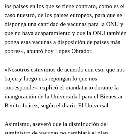
los países en los que se tiene contrato, como es el
caso nuestro, de los países europeos, para que se
disponga una cantidad de vacunas para la ONU y
que no haya acaparamiento y que la ONU también
ponga esas vacunas a disposición de países más
pobres», apuntó hoy López Obrador.
«Nosotros estuvimos de acuerdo con eso, que nos
bajen y luego nos repongan lo que nos
corresponde», explicó el mandatario durante la
inauguración de la Universidad para el Bienestar
Benito Juárez, según el diario El Universal.
Asimismo, aseveró que la disminución del
suministro de vacunas no cambiará el plan