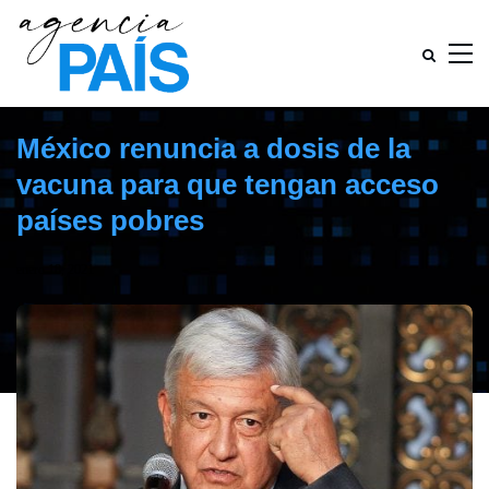
México renuncia a dosis de la
vacuna para que tengan acceso
países pobres
enero 18, 2021