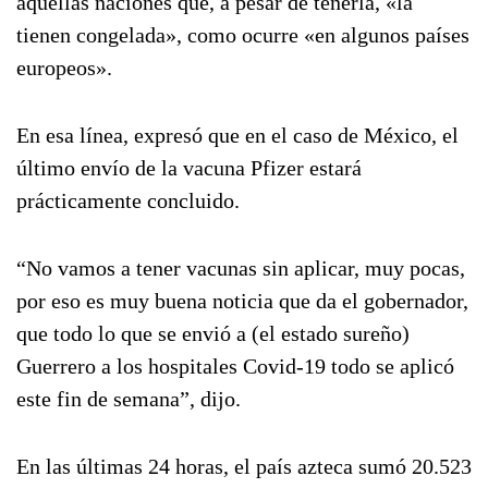
aquellas naciones que, a pesar de tenerla, «la
tienen congelada», como ocurre «en algunos países
europeos».
En esa línea, expresó que en el caso de México, el
último envío de la vacuna Pfizer estará
prácticamente concluido.
“No vamos a tener vacunas sin aplicar, muy pocas,
por eso es muy buena noticia que da el gobernador,
que todo lo que se envió a (el estado sureño)
Guerrero a los hospitales Covid-19 todo se aplicó
este fin de semana”, dijo.
En las últimas 24 horas, el país azteca sumó 20.523