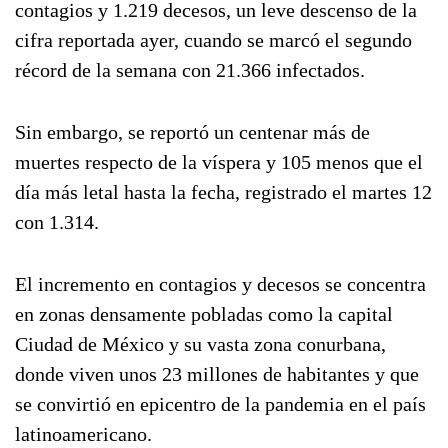
contagios y 1.219 decesos, un leve descenso de la
cifra reportada ayer, cuando se marcó el segundo
récord de la semana con 21.366 infectados.
Sin embargo, se reportó un centenar más de
muertes respecto de la víspera y 105 menos que el
día más letal hasta la fecha, registrado el martes 12
con 1.314.
El incremento en contagios y decesos se concentra
en zonas densamente pobladas como la capital
Ciudad de México y su vasta zona conurbana,
donde viven unos 23 millones de habitantes y que
se convirtió en epicentro de la pandemia en el país
latinoamericano.