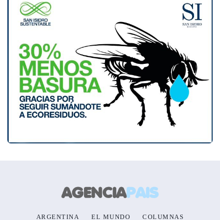
ARGENTINA
EL MUNDO
COLUMNAS