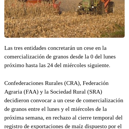
Las tres entidades concretarán un cese en la
comercialización de granos desde la 0 del lunes
próximo hasta las 24 del miércoles siguiente.
Confederaciones Rurales (CRA), Federación
Agraria (FAA) y la Sociedad Rural (SRA)
decidieron convocar a un cese de comercialización
de granos entre el lunes y el miércoles de la
próxima semana, en rechazo al cierre temporal del
registro de exportaciones de maíz dispuesto por el