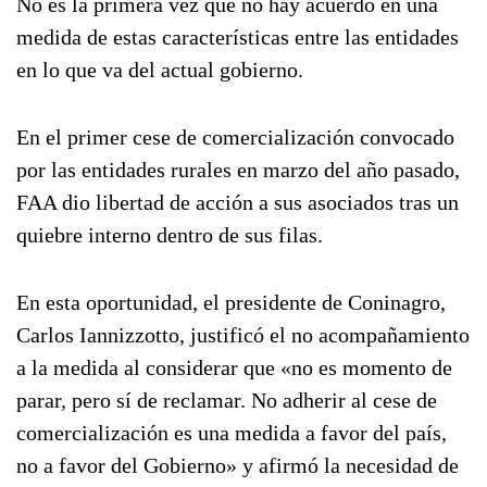
No es la primera vez que no hay acuerdo en una
medida de estas características entre las entidades
en lo que va del actual gobierno.
En el primer cese de comercialización convocado
por las entidades rurales en marzo del año pasado,
FAA dio libertad de acción a sus asociados tras un
quiebre interno dentro de sus filas.
En esta oportunidad, el presidente de Coninagro,
Carlos Iannizzotto, justificó el no acompañamiento
a la medida al considerar que «no es momento de
parar, pero sí de reclamar. No adherir al cese de
comercialización es una medida a favor del país,
no a favor del Gobierno» y afirmó la necesidad de