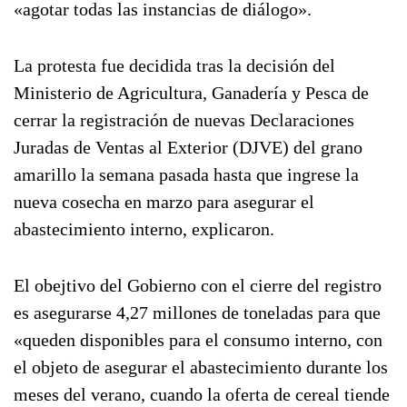
«agotar todas las instancias de diálogo».
La protesta fue decidida tras la decisión del
Ministerio de Agricultura, Ganadería y Pesca de
cerrar la registración de nuevas Declaraciones
Juradas de Ventas al Exterior (DJVE) del grano
amarillo la semana pasada hasta que ingrese la
nueva cosecha en marzo para asegurar el
abastecimiento interno, explicaron.
El obejtivo del Gobierno con el cierre del registro
es asegurarse 4,27 millones de toneladas para que
«queden disponibles para el consumo interno, con
el objeto de asegurar el abastecimiento durante los
meses del verano, cuando la oferta de cereal tiende