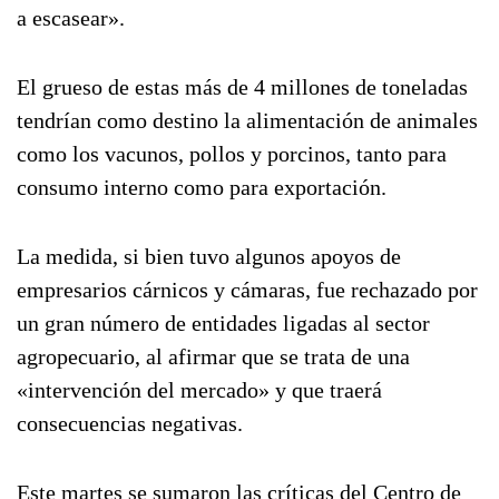
a escasear».
El grueso de estas más de 4 millones de toneladas
tendrían como destino la alimentación de animales
como los vacunos, pollos y porcinos, tanto para
consumo interno como para exportación.
La medida, si bien tuvo algunos apoyos de
empresarios cárnicos y cámaras, fue rechazado por
un gran número de entidades ligadas al sector
agropecuario, al afirmar que se trata de una
«intervención del mercado» y que traerá
consecuencias negativas.
Este martes se sumaron las críticas del Centro de