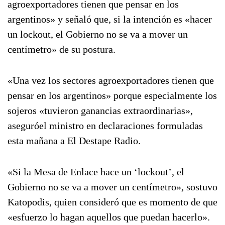
agroexportadores tienen que pensar en los
argentinos» y señaló que, si la intención es «hacer
un lockout, el Gobierno no se va a mover un
centímetro» de su postura.
«Una vez los sectores agroexportadores tienen que
pensar en los argentinos» porque especialmente los
sojeros «tuvieron ganancias extraordinarias»,
aseguróel ministro en declaraciones formuladas
esta mañana a El Destape Radio.
«Si la Mesa de Enlace hace un ‘lockout’, el
Gobierno no se va a mover un centímetro», sostuvo
Katopodis, quien consideró que es momento de que
«esfuerzo lo hagan aquellos que puedan hacerlo».