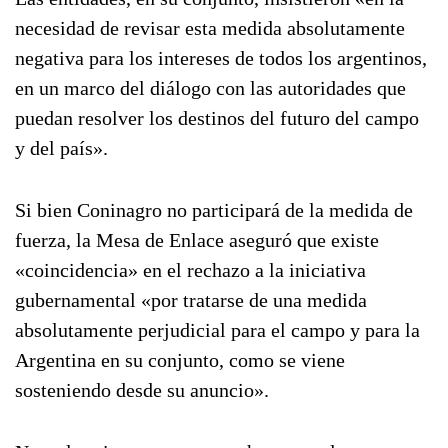
necesidad de revisar esta medida absolutamente
negativa para los intereses de todos los argentinos,
en un marco del diálogo con las autoridades que
puedan resolver los destinos del futuro del campo
y del país».
Si bien Coninagro no participará de la medida de
fuerza, la Mesa de Enlace aseguró que existe
«coincidencia» en el rechazo a la iniciativa
gubernamental «por tratarse de una medida
absolutamente perjudicial para el campo y para la
Argentina en su conjunto, como se viene
sosteniendo desde su anuncio».