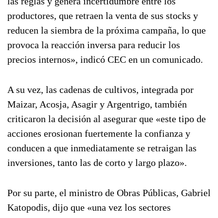
las reglas y genera incertidumbre entre los
productores, que retraen la venta de sus stocks y
reducen la siembra de la próxima campaña, lo que
provoca la reacción inversa para reducir los
precios internos», indicó CEC en un comunicado.
A su vez, las cadenas de cultivos, integrada por
Maizar, Acosja, Asagir y Argentrigo, también
criticaron la decisión al asegurar que «este tipo de
acciones erosionan fuertemente la confianza y
conducen a que inmediatamente se retraigan las
inversiones, tanto las de corto y largo plazo».
Por su parte, el ministro de Obras Públicas, Gabriel
Katopodis, dijo que «una vez los sectores