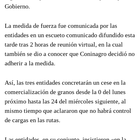
Gobierno.
La medida de fuerza fue comunicada por las
entidades en un escueto comunicado difundido esta
tarde tras 2 horas de reunión virtual, en la cual
también se dio a conocer que Coninagro decidió no
adherir a la medida.
Así, las tres entidades concretarán un cese en la
comercialización de granos desde la 0 del lunes
próximo hasta las 24 del miércoles siguiente, al
mismo tiempo que aclararon que no habrá control
de cargas en las rutas.
Las entidades, en su conjunto, insistieron «en la