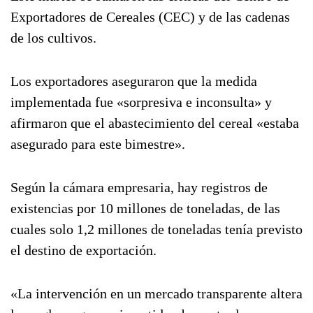
Exportadores de Cereales (CEC) y de las cadenas
de los cultivos.
Los exportadores aseguraron que la medida
implementada fue «sorpresiva e inconsulta» y
afirmaron que el abastecimiento del cereal «estaba
asegurado para este bimestre».
Según la cámara empresaria, hay registros de
existencias por 10 millones de toneladas, de las
cuales solo 1,2 millones de toneladas tenía previsto
el destino de exportación.
«La intervención en un mercado transparente altera