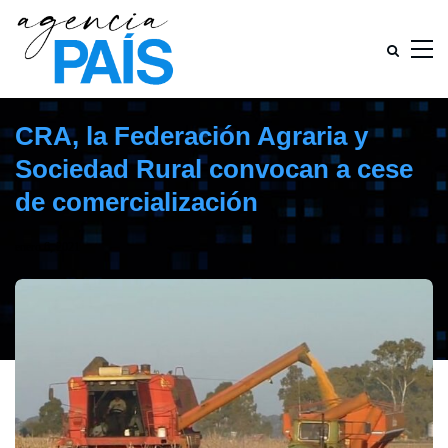
CRA, la Federación Agraria y
Sociedad Rural convocan a cese
de comercialización
enero 6, 2021