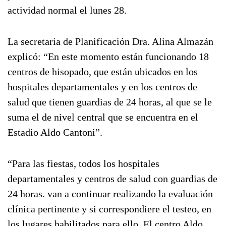
actividad normal el lunes 28.
La secretaria de Planificación Dra. Alina Almazán
explicó: “En este momento están funcionando 18
centros de hisopado, que están ubicados en los
hospitales departamentales y en los centros de
salud que tienen guardias de 24 horas, al que se le
suma el de nivel central que se encuentra en el
Estadio Aldo Cantoni”.
“Para las fiestas, todos los hospitales
departamentales y centros de salud con guardias de
24 horas. van a continuar realizando la evaluación
clínica pertinente y si correspondiere el testeo, en
los lugares habilitados para ello. El centro Aldo