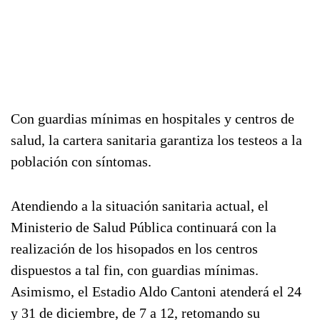
Con guardias mínimas en hospitales y centros de
salud, la cartera sanitaria garantiza los testeos a la
población con síntomas.
Atendiendo a la situación sanitaria actual, el
Ministerio de Salud Pública continuará con la
realización de los hisopados en los centros
dispuestos a tal fin, con guardias mínimas.
Asimismo, el Estadio Aldo Cantoni atenderá el 24
y 31 de diciembre, de 7 a 12, retomando su