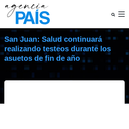
San Juan: Salud continuará
realizando testeos durante los
asuetos de fin de año
diciembre 22, 2020