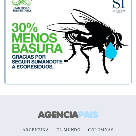
ARGENTINA
EL MUNDO
COLUMNAS