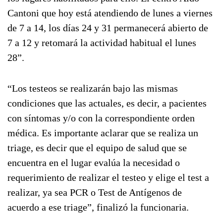
Cantoni que hoy está atendiendo de lunes a viernes
de 7 a 14, los días 24 y 31 permanecerá abierto de
7 a 12 y retomará la actividad habitual el lunes
28”.
“Los testeos se realizarán bajo las mismas
condiciones que las actuales, es decir, a pacientes
con síntomas y/o con la correspondiente orden
médica. Es importante aclarar que se realiza un
triage, es decir que el equipo de salud que se
encuentra en el lugar evalúa la necesidad o
requerimiento de realizar el testeo y elige el test a
realizar, ya sea PCR o Test de Antígenos de
acuerdo a ese triage”, finalizó la funcionaria.