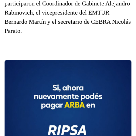
participaron el Coordinador de Gabinete Alejandro
Rabinovich, el vicepresidente del EMTUR
Bernardo Martín y el secretario de CEBRA Nicolás
Parato.