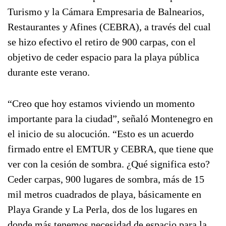
Turismo y la Cámara Empresaria de Balnearios,
Restaurantes y Afines (CEBRA), a través del cual
se hizo efectivo el retiro de 900 carpas, con el
objetivo de ceder espacio para la playa pública
durante este verano.
“Creo que hoy estamos viviendo un momento
importante para la ciudad”, señaló Montenegro en
el inicio de su alocución. “Esto es un acuerdo
firmado entre el EMTUR y CEBRA, que tiene que
ver con la cesión de sombra. ¿Qué significa esto?
Ceder carpas, 900 lugares de sombra, más de 15
mil metros cuadrados de playa, básicamente en
Playa Grande y La Perla, dos de los lugares en
donde más tenemos necesidad de espacio para la