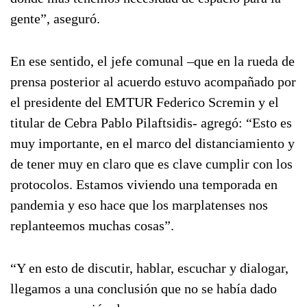
gente”, aseguró.
En ese sentido, el jefe comunal –que en la rueda de
prensa posterior al acuerdo estuvo acompañado por
el presidente del EMTUR Federico Scremin y el
titular de Cebra Pablo Pilaftsidis- agregó: “Esto es
muy importante, en el marco del distanciamiento y
de tener muy en claro que es clave cumplir con los
protocolos. Estamos viviendo una temporada en
pandemia y eso hace que los marplatenses nos
replanteemos muchas cosas”.
“Y en esto de discutir, hablar, escuchar y dialogar,
llegamos a una conclusión que no se había dado