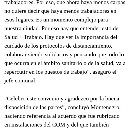
trabajadores. Por eso, que ahora haya menos carpas
no quiere decir que haya menos trabajadores en
esos lugares. Es un momento complejo para
nuestra ciudad. Por eso hay que entender esto de
Salud + Trabajo. Hay que ver la importancia del
cuidado de los protocolos de distanciamiento,
colaborar siendo solidarios y pensando que todo lo
que ocurra en el ámbito sanitario o de la salud, va a
repercutir en los puestos de trabajo”, aseguró el
jefe comunal.
“Celebro este convenio y agradezco por la buena
disposición de las partes”, concluyó Montenegro,
haciendo referencia al acuerdo que fue rubricado
en instalaciones del COM y del que también