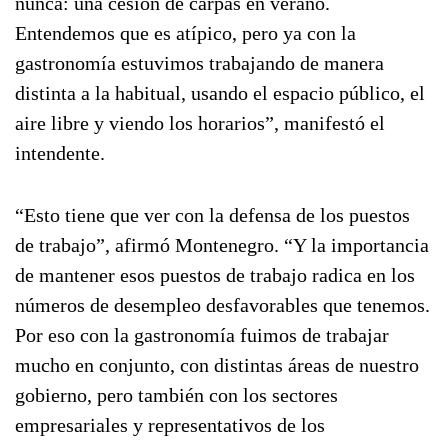
nunca: una cesión de carpas en verano.
Entendemos que es atípico, pero ya con la
gastronomía estuvimos trabajando de manera
distinta a la habitual, usando el espacio público, el
aire libre y viendo los horarios”, manifestó el
intendente.
“Esto tiene que ver con la defensa de los puestos
de trabajo”, afirmó Montenegro. “Y la importancia
de mantener esos puestos de trabajo radica en los
números de desempleo desfavorables que tenemos.
Por eso con la gastronomía fuimos de trabajar
mucho en conjunto, con distintas áreas de nuestro
gobierno, pero también con los sectores
empresariales y representativos de los