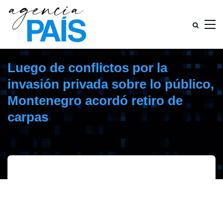
Luego de conflictos por la
invasión privada sobre lo público,
Montenegro acordó retiro de
carpas
diciembre 18, 2020