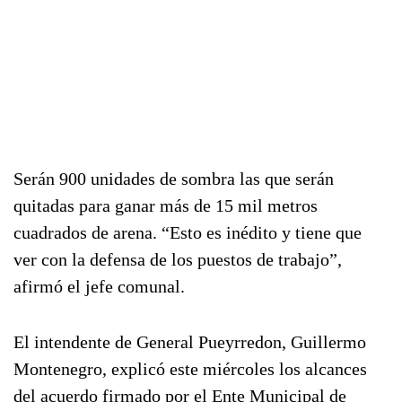
Serán 900 unidades de sombra las que serán
quitadas para ganar más de 15 mil metros
cuadrados de arena. “Esto es inédito y tiene que
ver con la defensa de los puestos de trabajo”,
afirmó el jefe comunal.
El intendente de General Pueyrredon, Guillermo
Montenegro, explicó este miércoles los alcances
del acuerdo firmado por el Ente Municipal de