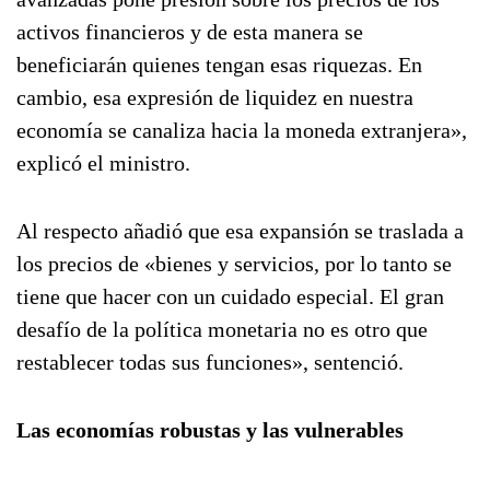
activos financieros y de esta manera se
beneficiarán quienes tengan esas riquezas. En
cambio, esa expresión de liquidez en nuestra
economía se canaliza hacia la moneda extranjera»,
explicó el ministro.
Al respecto añadió que esa expansión se traslada a
los precios de «bienes y servicios, por lo tanto se
tiene que hacer con un cuidado especial. El gran
desafío de la política monetaria no es otro que
restablecer todas sus funciones», sentenció.
Las economías robustas y las vulnerables