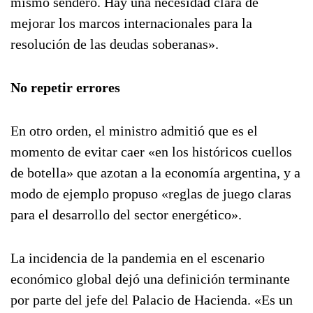
mismo sendero. Hay una necesidad clara de
mejorar los marcos internacionales para la
resolución de las deudas soberanas».
No repetir errores
En otro orden, el ministro admitió que es el
momento de evitar caer «en los históricos cuellos
de botella» que azotan a la economía argentina, y a
modo de ejemplo propuso «reglas de juego claras
para el desarrollo del sector energético».
La incidencia de la pandemia en el escenario
económico global dejó una definición terminante
por parte del jefe del Palacio de Hacienda. «Es un