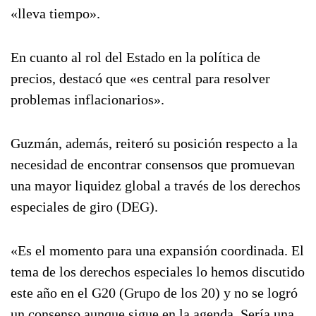
«lleva tiempo».
En cuanto al rol del Estado en la política de
precios, destacó que «es central para resolver
problemas inflacionarios».
Guzmán, además, reiteró su posición respecto a la
necesidad de encontrar consensos que promuevan
una mayor liquidez global a través de los derechos
especiales de giro (DEG).
«Es el momento para una expansión coordinada. El
tema de los derechos especiales lo hemos discutido
este año en el G20 (Grupo de los 20) y no se logró
un consenso aunque sigue en la agenda. Sería una