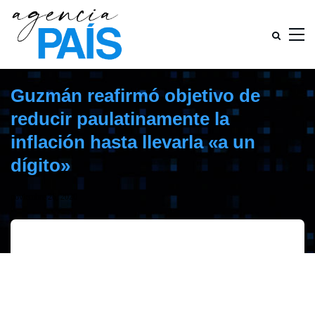
Guzmán reafirmó objetivo de
reducir paulatinamente la
inflación hasta llevarla «a un
dígito»
noviembre 26, 2020