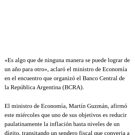
«Es algo que de ninguna manera se puede lograr de
un año para otro», aclaró el ministro de Economía
en el encuentro que organizó el Banco Central de
la República Argentina (BCRA).
El ministro de Economía, Martín Guzmán, afirmó
este miércoles que uno de sus objetivos es reducir
paulatinamente la inflación hasta niveles de un
dígito, transitando un sendero fiscal que converja a