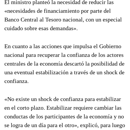
El ministro planteó la necesidad de reducir las
«necesidades de financiamiento por parte del
Banco Central al Tesoro nacional, con un especial
cuidado sobre esas demandas».
En cuanto a las acciones que impulsa el Gobierno
nacional para recuperar la confianza de los actores
centrales de la economía descartó la posibilidad de
una eventual estabilización a través de un shock de
confianza.
«No existe un shock de confianza para estabilizar
en el corto plazo. Estabilizar requiere cambiar las
conductas de los participantes de la economía y no
se logra de un día para el otro», explicó, para luego