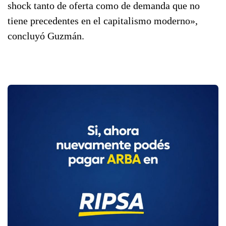
shock tanto de oferta como de demanda que no
tiene precedentes en el capitalismo moderno»,
concluyó Guzmán.