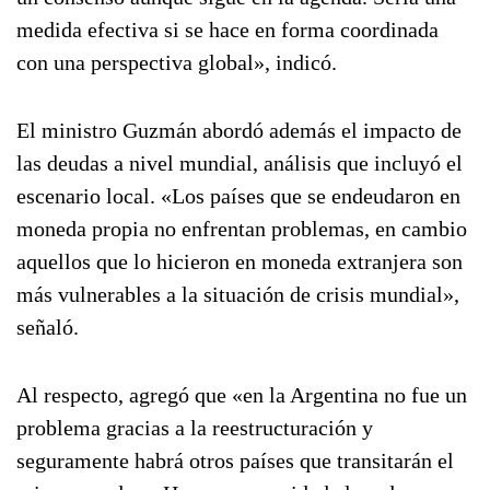
medida efectiva si se hace en forma coordinada
con una perspectiva global», indicó.
El ministro Guzmán abordó además el impacto de
las deudas a nivel mundial, análisis que incluyó el
escenario local. «Los países que se endeudaron en
moneda propia no enfrentan problemas, en cambio
aquellos que lo hicieron en moneda extranjera son
más vulnerables a la situación de crisis mundial»,
señaló.
Al respecto, agregó que «en la Argentina no fue un
problema gracias a la reestructuración y
seguramente habrá otros países que transitarán el