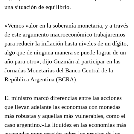
una situación de equilibrio.
«Vemos valor en la soberanía monetaria, y a través
de este argumento macroeconómico trabajaremos
para reducir la inflación hasta niveles de un dígito,
algo que de ninguna manera se puede lograr de un
año para otro», dijo Guzmán al participar en las
Jornadas Monetarias del Banco Central de la
República Argentina (BCRA).
El ministro marcó diferencias entre las acciones
que llevan adelante las economías con monedas
más robustas y aquellas más vulnerables, como el
caso argentino.»La liquidez en las economías más
avanzadas pone presión sobre los precios de los