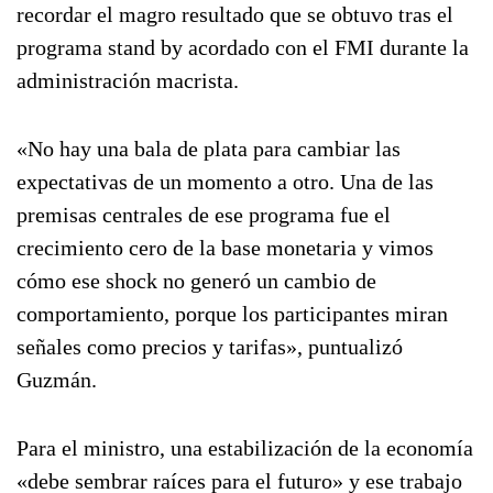
recordar el magro resultado que se obtuvo tras el
programa stand by acordado con el FMI durante la
administración macrista.
«No hay una bala de plata para cambiar las
expectativas de un momento a otro. Una de las
premisas centrales de ese programa fue el
crecimiento cero de la base monetaria y vimos
cómo ese shock no generó un cambio de
comportamiento, porque los participantes miran
señales como precios y tarifas», puntualizó
Guzmán.
Para el ministro, una estabilización de la economía
«debe sembrar raíces para el futuro» y ese trabajo