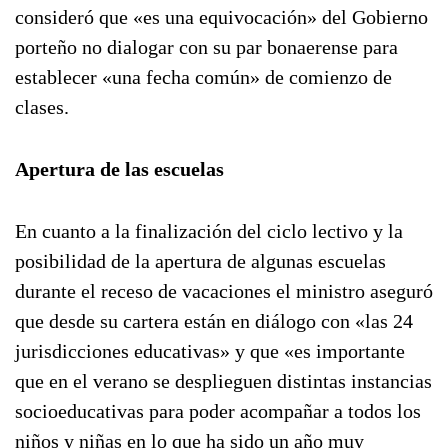
consideró que «es una equivocación» del Gobierno
porteño no dialogar con su par bonaerense para
establecer «una fecha común» de comienzo de
clases.
Apertura de las escuelas
En cuanto a la finalización del ciclo lectivo y la
posibilidad de la apertura de algunas escuelas
durante el receso de vacaciones el ministro aseguró
que desde su cartera están en diálogo con «las 24
jurisdicciones educativas» y que «es importante
que en el verano se desplieguen distintas instancias
socioeducativas para poder acompañar a todos los
niños y niñas en lo que ha sido un año muy