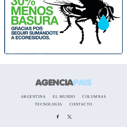
ARGENTINA
EL MUNDO
COLUMNAS
TECNOLOGÍA
CONTACTO