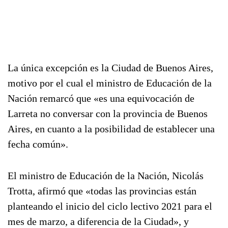
La única excepción es la Ciudad de Buenos Aires,
motivo por el cual el ministro de Educación de la
Nación remarcó que «es una equivocación de
Larreta no conversar con la provincia de Buenos
Aires, en cuanto a la posibilidad de establecer una
fecha común».
El ministro de Educación de la Nación, Nicolás
Trotta, afirmó que «todas las provincias están
planteando el inicio del ciclo lectivo 2021 para el
mes de marzo, a diferencia de la Ciudad», y