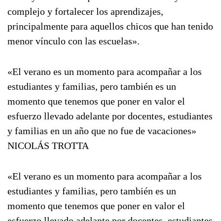
complejo y fortalecer los aprendizajes,
principalmente para aquellos chicos que han tenido
menor vínculo con las escuelas».
«El verano es un momento para acompañar a los
estudiantes y familias, pero también es un
momento que tenemos que poner en valor el
esfuerzo llevado adelante por docentes, estudiantes
y familias en un año que no fue de vacaciones»
NICOLÁS TROTTA
«El verano es un momento para acompañar a los
estudiantes y familias, pero también es un
momento que tenemos que poner en valor el
esfuerzo llevado adelante por docentes, estudiantes