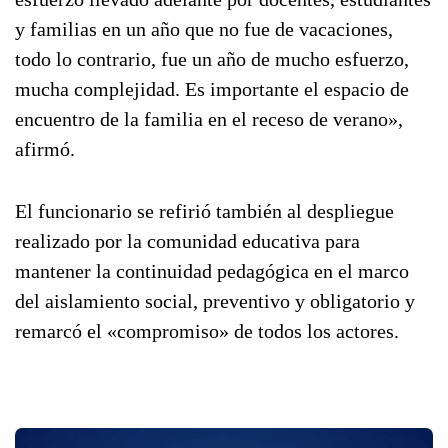
y familias en un año que no fue de vacaciones,
todo lo contrario, fue un año de mucho esfuerzo,
mucha complejidad. Es importante el espacio de
encuentro de la familia en el receso de verano»,
afirmó.
El funcionario se refirió también al despliegue
realizado por la comunidad educativa para
mantener la continuidad pedagógica en el marco
del aislamiento social, preventivo y obligatorio y
remarcó el «compromiso» de todos los actores.