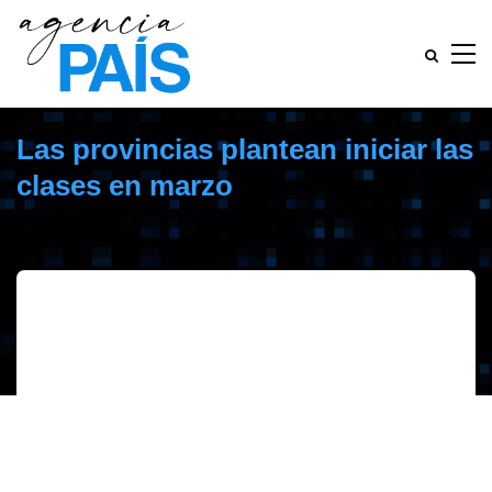
Las provincias plantean iniciar las
clases en marzo
noviembre 25, 2020