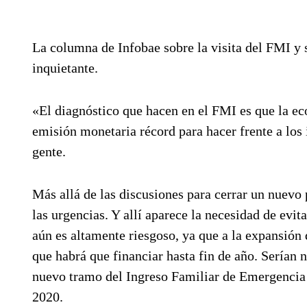
La columna de Infobae sobre la visita del FMI y
inquietante.
«El diagnóstico que hacen en el FMI es que la ec
emisión monetaria récord para hacer frente a los
gente.
Más allá de las discusiones para cerrar un nuevo 
las urgencias. Y allí aparece la necesidad de evit
aún es altamente riesgoso, ya que a la expansión 
que habrá que financiar hasta fin de año. Serían 
nuevo tramo del Ingreso Familiar de Emergencia (I
2020.