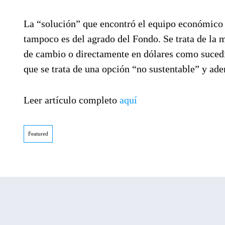
La “solución” que encontró el equipo económico
tampoco es del agrado del Fondo. Se trata de la m
de cambio o directamente en dólares como sucedi
que se trata de una opción “no sustentable” y ad
Leer artículo completo
aquí
Featured