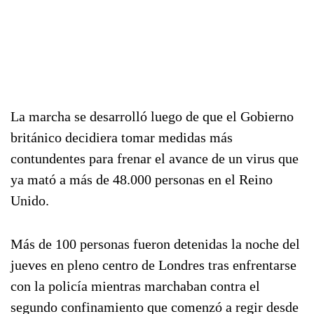
La marcha se desarrolló luego de que el Gobierno
británico decidiera tomar medidas más
contundentes para frenar el avance de un virus que
ya mató a más de 48.000 personas en el Reino
Unido.
Más de 100 personas fueron detenidas la noche del
jueves en pleno centro de Londres tras enfrentarse
con la policía mientras marchaban contra el
segundo confinamiento que comenzó a regir desde