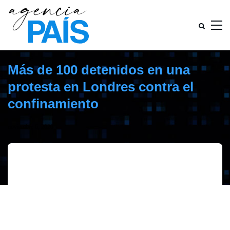
Más de 100 detenidos en una
protesta en Londres contra el
confinamiento
noviembre 6, 2020