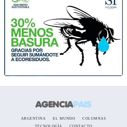
ARGENTINA
EL MUNDO
COLUMNAS
TECNOLOGÍA
CONTACTO