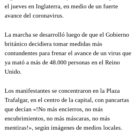
el jueves en Inglaterra, en medio de un fuerte
avance del coronavirus.
La marcha se desarrolló luego de que el Gobierno
británico decidiera tomar medidas más
contundentes para frenar el avance de un virus que
ya mató a más de 48.000 personas en el Reino
Unido.
Los manifestantes se concentraron en la Plaza
Trafalgar, en el centro de la capital, con pancartas
que decían «!No más encierros, no más
encubrimientos, no más máscaras, no más
mentiras!», según imágenes de medios locales.