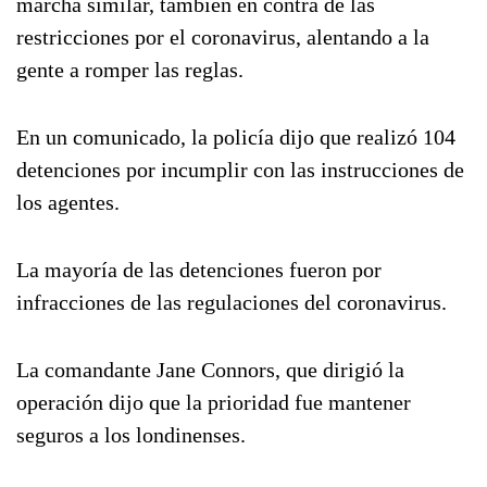
marcha similar, también en contra de las
restricciones por el coronavirus, alentando a la
gente a romper las reglas.
En un comunicado, la policía dijo que realizó 104
detenciones por incumplir con las instrucciones de
los agentes.
La mayoría de las detenciones fueron por
infracciones de las regulaciones del coronavirus.
La comandante Jane Connors, que dirigió la
operación dijo que la prioridad fue mantener
seguros a los londinenses.