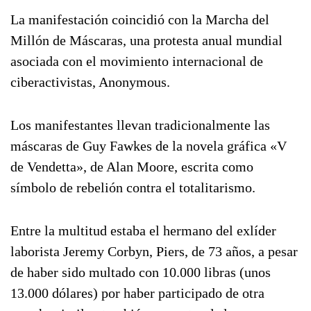
La manifestación coincidió con la Marcha del
Millón de Máscaras, una protesta anual mundial
asociada con el movimiento internacional de
ciberactivistas, Anonymous.
Los manifestantes llevan tradicionalmente las
máscaras de Guy Fawkes de la novela gráfica «V
de Vendetta», de Alan Moore, escrita como
símbolo de rebelión contra el totalitarismo.
Entre la multitud estaba el hermano del exlíder
laborista Jeremy Corbyn, Piers, de 73 años, a pesar
de haber sido multado con 10.000 libras (unos
13.000 dólares) por haber participado de otra