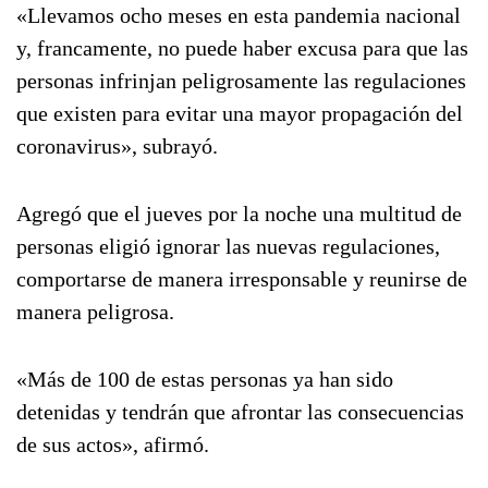
«Llevamos ocho meses en esta pandemia nacional
y, francamente, no puede haber excusa para que las
personas infrinjan peligrosamente las regulaciones
que existen para evitar una mayor propagación del
coronavirus», subrayó.
Agregó que el jueves por la noche una multitud de
personas eligió ignorar las nuevas regulaciones,
comportarse de manera irresponsable y reunirse de
manera peligrosa.
«Más de 100 de estas personas ya han sido
detenidas y tendrán que afrontar las consecuencias
de sus actos», afirmó.