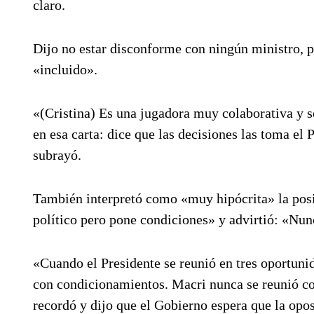
claro.
Dijo no estar disconforme con ningún ministro, 
«incluido».
«(Cristina) Es una jugadora muy colaborativa y s
en esa carta: dice que las decisiones las toma el
subrayó.
También interpretó como «muy hipócrita» la posi
político pero pone condiciones» y advirtió: «Nunc
«Cuando el Presidente se reunió en tres oportunid
con condicionamientos. Macri nunca se reunió co
recordó y dijo que el Gobierno espera que la opos