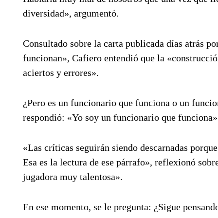
diversidad», argumentó.
Consultado sobre la carta publicada días atrás po
funcionan», Cafiero entendió que la «construcci
aciertos y errores».
¿Pero es un funcionario que funciona o un funcion
respondió: «Yo soy un funcionario que funciona»
«Las críticas seguirán siendo descarnadas porque 
Esa es la lectura de ese párrafo», reflexionó sob
jugadora muy talentosa».
En ese momento, se le pregunta: ¿Sigue pensando 