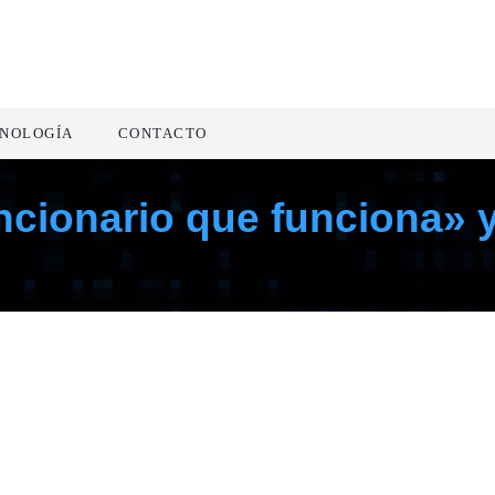
NOLOGÍA
CONTACTO
ncionario que funciona» y