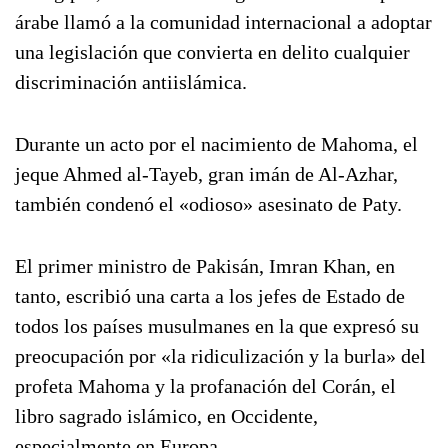
árabe llamó a la comunidad internacional a adoptar
una legislación que convierta en delito cualquier
discriminación antiislámica.
Durante un acto por el nacimiento de Mahoma, el
jeque Ahmed al-Tayeb, gran imán de Al-Azhar,
también condenó el «odioso» asesinato de Paty.
El primer ministro de Pakisán, Imran Khan, en
tanto, escribió una carta a los jefes de Estado de
todos los países musulmanes en la que expresó su
preocupación por «la ridiculización y la burla» del
profeta Mahoma y la profanación del Corán, el
libro sagrado islámico, en Occidente,
especialmente en Europa.