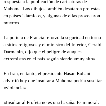
respuesta a la publicación de caricaturas de
Mahoma. Los dibujos también desataron protestas
en países islámicos, y algunas de ellas provocaron
muertos.
La policía de Francia reforzó la seguridad en torno
a sitios religiosos y el ministro del Interior, Gerald
Darmanin, dijo que el peligro de ataques
extremistas en el país seguía siendo «muy alto».
En Irán, en tanto, el presidente Hasan Rohani
advirtió hoy que insultar a Mahoma podría suscitar
«violencia».
«Insultar al Profeta no es una hazaña. Es inmoral.