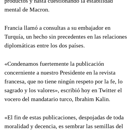
productos y hasta cuestionando la estabilidad
mental de Macron.
Francia llamó a consultas a su embajador en
Turquía, un hecho sin precedentes en las relaciones
diplomáticas entre los dos países.
«Condenamos fuertemente la publicación
concerniente a nuestro Presidente en la revista
francesa, que no tiene ningún respeto por la fe, lo
sagrado y los valores», escribió hoy en Twitter el
vocero del mandatario turco, Ibrahim Kalin.
«El fin de estas publicaciones, despojadas de toda
moralidad y decencia, es sembrar las semillas del