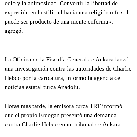
odio y la animosidad. Convertir la libertad de
expresión en hostilidad hacia una religión o fe solo
puede ser producto de una mente enferma»,
agregó.
La Oficina de la Fiscalía General de Ankara lanzó
una investigación contra las autoridades de Charlie
Hebdo por la caricatura, informó la agencia de
noticias estatal turca Anadolu.
Horas más tarde, la emisora turca TRT informó
que el propio Erdogan presentó una demanda
contra Charlie Hebdo en un tribunal de Ankara.