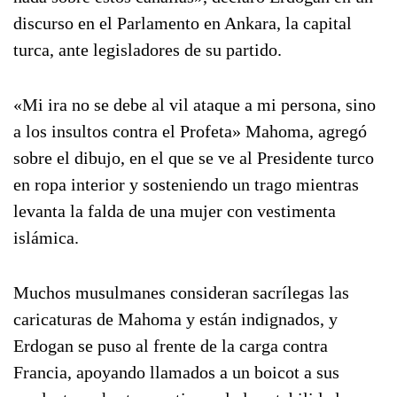
discurso en el Parlamento en Ankara, la capital
turca, ante legisladores de su partido.
«Mi ira no se debe al vil ataque a mi persona, sino
a los insultos contra el Profeta» Mahoma, agregó
sobre el dibujo, en el que se ve al Presidente turco
en ropa interior y sosteniendo un trago mientras
levanta la falda de una mujer con vestimenta
islámica.
Muchos musulmanes consideran sacrílegas las
caricaturas de Mahoma y están indignados, y
Erdogan se puso al frente de la carga contra
Francia, apoyando llamados a un boicot a sus