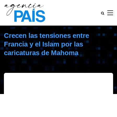
Crecen las tensiones entre
Francia y el Islam por las
caricaturas de Mahoma
octubre 29, 2020