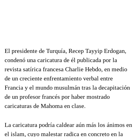
El presidente de Turquía, Recep Tayyip Erdogan,
condenó una caricatura de él publicada por la
revista satírica francesa Charlie Hebdo, en medio
de un creciente enfrentamiento verbal entre
Francia y el mundo musulmán tras la decapitación
de un profesor francés por haber mostrado
caricaturas de Mahoma en clase.
La caricatura podría caldear aún más los ánimos en
el islam, cuyo malestar radica en concreto en la