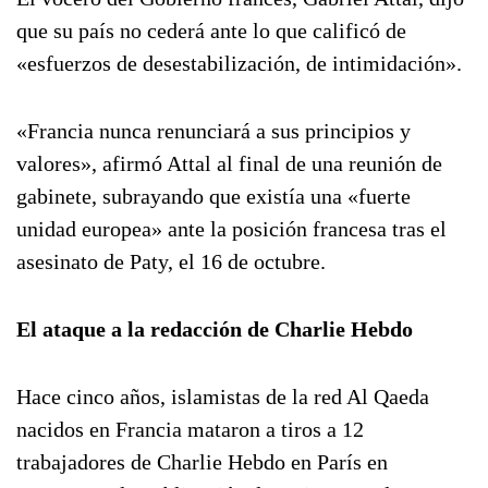
que su país no cederá ante lo que calificó de
«esfuerzos de desestabilización, de intimidación».
«Francia nunca renunciará a sus principios y
valores», afirmó Attal al final de una reunión de
gabinete, subrayando que existía una «fuerte
unidad europea» ante la posición francesa tras el
asesinato de Paty, el 16 de octubre.
El ataque a la redacción de Charlie Hebdo
Hace cinco años, islamistas de la red Al Qaeda
nacidos en Francia mataron a tiros a 12
trabajadores de Charlie Hebdo en París en