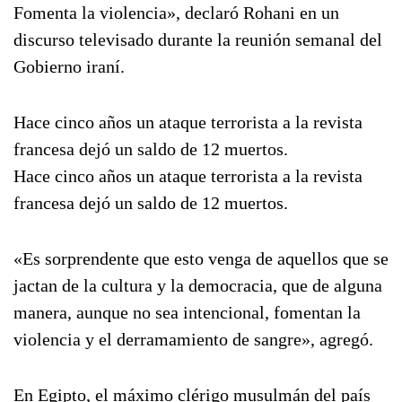
Fomenta la violencia», declaró Rohani en un
discurso televisado durante la reunión semanal del
Gobierno iraní.
Hace cinco años un ataque terrorista a la revista
francesa dejó un saldo de 12 muertos.
Hace cinco años un ataque terrorista a la revista
francesa dejó un saldo de 12 muertos.
«Es sorprendente que esto venga de aquellos que se
jactan de la cultura y la democracia, que de alguna
manera, aunque no sea intencional, fomentan la
violencia y el derramamiento de sangre», agregó.
En Egipto, el máximo clérigo musulmán del país