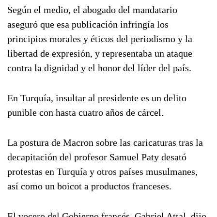
Según el medio, el abogado del mandatario
aseguró que esa publicación infringía los
principios morales y éticos del periodismo y la
libertad de expresión, y representaba un ataque
contra la dignidad y el honor del líder del país.
En Turquía, insultar al presidente es un delito
punible con hasta cuatro años de cárcel.
La postura de Macron sobre las caricaturas tras la
decapitación del profesor Samuel Paty desató
protestas en Turquía y otros países musulmanes,
así como un boicot a productos franceses.
El vocero del Gobierno francés, Gabriel Attal, dijo