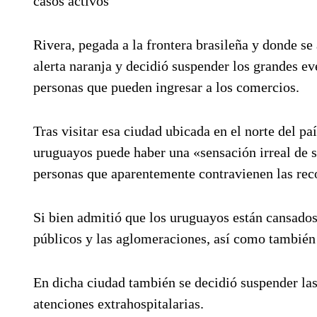
casos activos
Rivera, pegada a la frontera brasileña y donde se
alerta naranja y decidió suspender los grandes ev
personas que pueden ingresar a los comercios.
Tras visitar esa ciudad ubicada en el norte del pa
uruguayos puede haber una «sensación irreal de s
personas que aparentemente contravienen las rec
Si bien admitió que los uruguayos están cansados 
públicos y las aglomeraciones, así como también l
En dicha ciudad también se decidió suspender las 
atenciones extrahospitalarias.