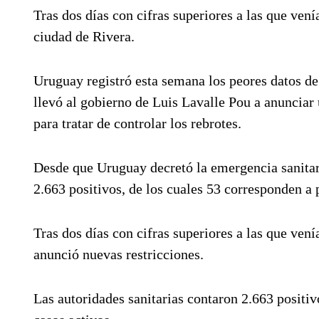
Tras dos días con cifras superiores a las que ven
ciudad de Rivera.
Uruguay registró esta semana los peores datos de
llevó al gobierno de Luis Lavalle Pou a anunciar u
para tratar de controlar los rebrotes.
Desde que Uruguay decretó la emergencia sanitari
2.663 positivos, de los cuales 53 corresponden a 
Tras dos días con cifras superiores a las que vení
anunció nuevas restricciones.
Las autoridades sanitarias contaron 2.663 positiv