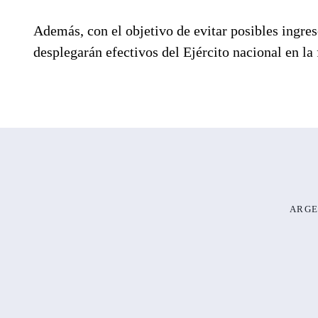
Además, con el objetivo de evitar posibles ingre
desplegarán efectivos del Ejército nacional en la 
ARGE