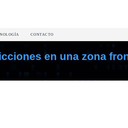
NOLOGÍA
CONTACTO
cciones en una zona fron