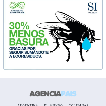
ARGENTINA
EL MUNDO
COLUMNAS