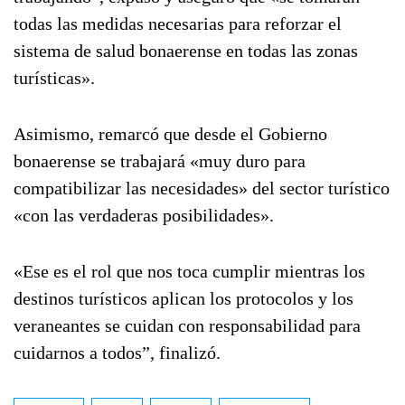
todas las medidas necesarias para reforzar el
sistema de salud bonaerense en todas las zonas
turísticas».
Asimismo, remarcó que desde el Gobierno
bonaerense se trabajará «muy duro para
compatibilizar las necesidades» del sector turístico
«con las verdaderas posibilidades».
«Ese es el rol que nos toca cumplir mientras los
destinos turísticos aplican los protocolos y los
veraneantes se cuidan con responsabilidad para
cuidarnos a todos”, finalizó.