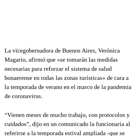
La vicegobernadora de Buenos Aires, Verónica
Magario, afirmó que «se tomarán las medidas
necesarias para reforzar el sistema de salud
bonaerense en todas las zonas turísticas» de cara a
la temporada de verano en el marco de la pandemia
de coronavirus.
“Vienen meses de mucho trabajo, con protocolos y
cuidados”, dijo en un comunicado la funcionaria al
referirse a la temporada estival ampliada -que se