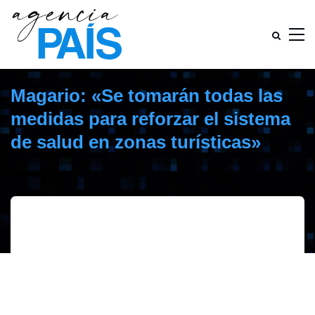
Magario: «Se tomarán todas las
medidas para reforzar el sistema
de salud en zonas turísticas»
octubre 22, 2020