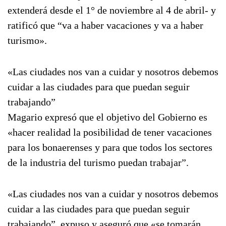
extenderá desde el 1° de noviembre al 4 de abril- y
ratificó que “va a haber vacaciones y va a haber
turismo».
«Las ciudades nos van a cuidar y nosotros debemos
cuidar a las ciudades para que puedan seguir
trabajando”
Magario expresó que el objetivo del Gobierno es
«hacer realidad la posibilidad de tener vacaciones
para los bonaerenses y para que todos los sectores
de la industria del turismo puedan trabajar”.
«Las ciudades nos van a cuidar y nosotros debemos
cuidar a las ciudades para que puedan seguir
trabajando”, expuso y aseguró que «se tomarán