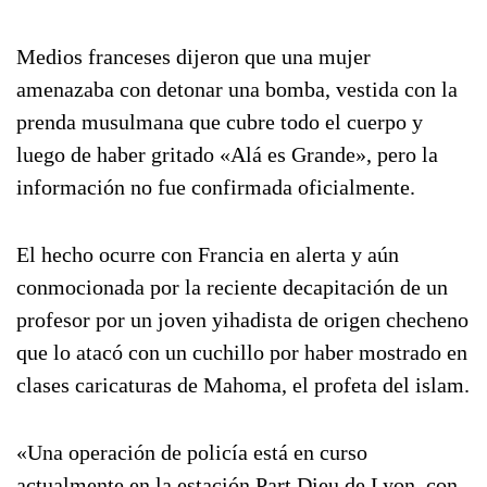
Medios franceses dijeron que una mujer
amenazaba con detonar una bomba, vestida con la
prenda musulmana que cubre todo el cuerpo y
luego de haber gritado «Alá es Grande», pero la
información no fue confirmada oficialmente.
El hecho ocurre con Francia en alerta y aún
conmocionada por la reciente decapitación de un
profesor por un joven yihadista de origen checheno
que lo atacó con un cuchillo por haber mostrado en
clases caricaturas de Mahoma, el profeta del islam.
«Una operación de policía está en curso
actualmente en la estación Part Dieu de Lyon, con