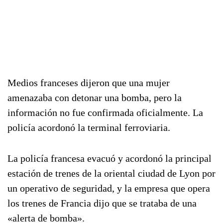
Medios franceses dijeron que una mujer
amenazaba con detonar una bomba, pero la
información no fue confirmada oficialmente. La
policía acordonó la terminal ferroviaria.
La policía francesa evacuó y acordonó la principal
estación de trenes de la oriental ciudad de Lyon por
un operativo de seguridad, y la empresa que opera
los trenes de Francia dijo que se trataba de una
«alerta de bomba».