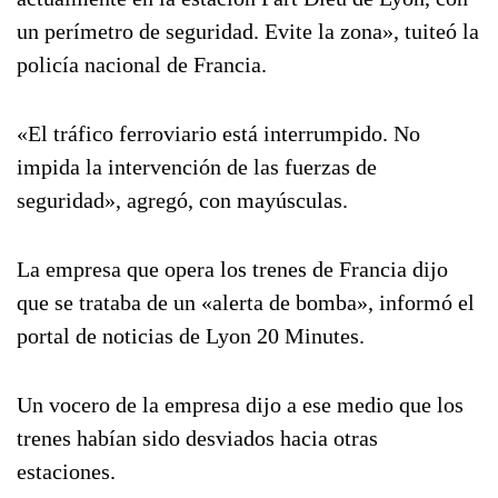
un perímetro de seguridad. Evite la zona», tuiteó la
policía nacional de Francia.
«El tráfico ferroviario está interrumpido. No
impida la intervención de las fuerzas de
seguridad», agregó, con mayúsculas.
La empresa que opera los trenes de Francia dijo
que se trataba de un «alerta de bomba», informó el
portal de noticias de Lyon 20 Minutes.
Un vocero de la empresa dijo a ese medio que los
trenes habían sido desviados hacia otras
estaciones.