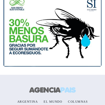
ARGENTINA
EL MUNDO
COLUMNAS