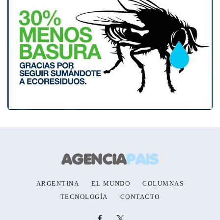
ARGENTINA
EL MUNDO
COLUMNAS
TECNOLOGÍA
CONTACTO