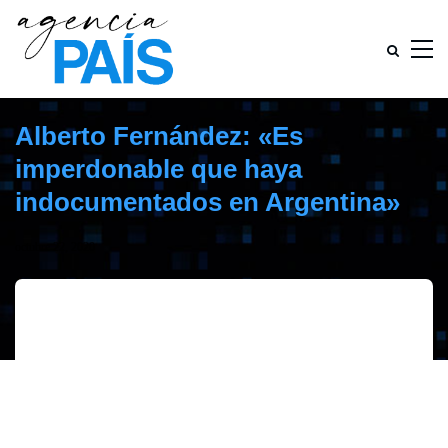
Alberto Fernández: «Es
imperdonable que haya
indocumentados en Argentina»
octubre 22, 2020