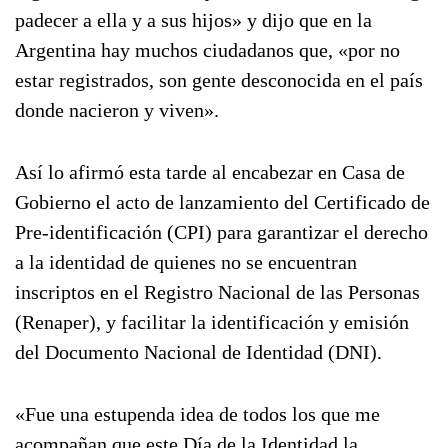
padecer a ella y a sus hijos» y dijo que en la
Argentina hay muchos ciudadanos que, «por no
estar registrados, son gente desconocida en el país
donde nacieron y viven».
Así lo afirmó esta tarde al encabezar en Casa de
Gobierno el acto de lanzamiento del Certificado de
Pre-identificación (CPI) para garantizar el derecho
a la identidad de quienes no se encuentran
inscriptos en el Registro Nacional de las Personas
(Renaper), y facilitar la identificación y emisión
del Documento Nacional de Identidad (DNI).
«Fue una estupenda idea de todos los que me
acompañan que este Día de la Identidad la