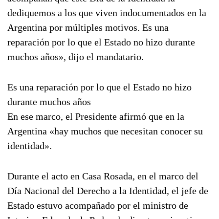
dediquemos a los que viven indocumentados en la
Argentina por múltiples motivos. Es una
reparación por lo que el Estado no hizo durante
muchos años», dijo el mandatario.
Es una reparación por lo que el Estado no hizo
durante muchos años
En ese marco, el Presidente afirmó que en la
Argentina «hay muchos que necesitan conocer su
identidad».
Durante el acto en Casa Rosada, en el marco del
Día Nacional del Derecho a la Identidad, el jefe de
Estado estuvo acompañado por el ministro de