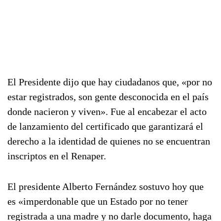
El Presidente dijo que hay ciudadanos que, «por no
estar registrados, son gente desconocida en el país
donde nacieron y viven». Fue al encabezar el acto
de lanzamiento del certificado que garantizará el
derecho a la identidad de quienes no se encuentran
inscriptos en el Renaper.
El presidente Alberto Fernández sostuvo hoy que
es «imperdonable que un Estado por no tener
registrada a una madre y no darle documento, haga