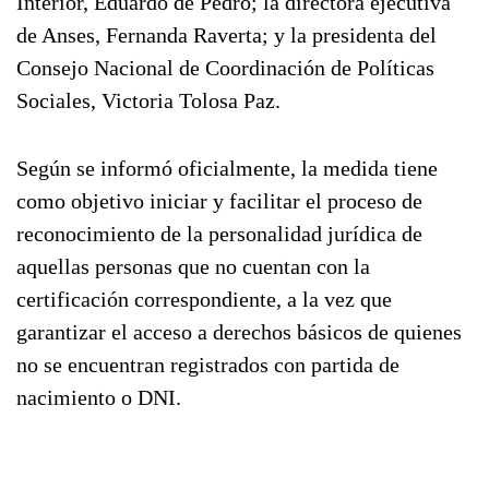
Interior, Eduardo de Pedro; la directora ejecutiva
de Anses, Fernanda Raverta; y la presidenta del
Consejo Nacional de Coordinación de Políticas
Sociales, Victoria Tolosa Paz.
Según se informó oficialmente, la medida tiene
como objetivo iniciar y facilitar el proceso de
reconocimiento de la personalidad jurídica de
aquellas personas que no cuentan con la
certificación correspondiente, a la vez que
garantizar el acceso a derechos básicos de quienes
no se encuentran registrados con partida de
nacimiento o DNI.