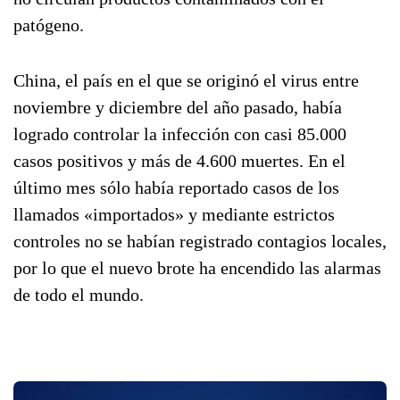
patógeno.
China, el país en el que se originó el virus entre
noviembre y diciembre del año pasado, había
logrado controlar la infección con casi 85.000
casos positivos y más de 4.600 muertes. En el
último mes sólo había reportado casos de los
llamados «importados» y mediante estrictos
controles no se habían registrado contagios locales,
por lo que el nuevo brote ha encendido las alarmas
de todo el mundo.