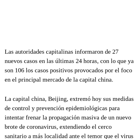
Las autoridades capitalinas informaron de 27
nuevos casos en las últimas 24 horas, con lo que ya
son 106 los casos positivos provocados por el foco
en el principal mercado de la capital china.
La capital china, Beijing, extremó hoy sus medidas
de control y prevención epidemiológicas para
intentar frenar la propagación masiva de un nuevo
brote de coronavirus, extendiendo el cerco
sanitario a más localidad ante el temor que el virus