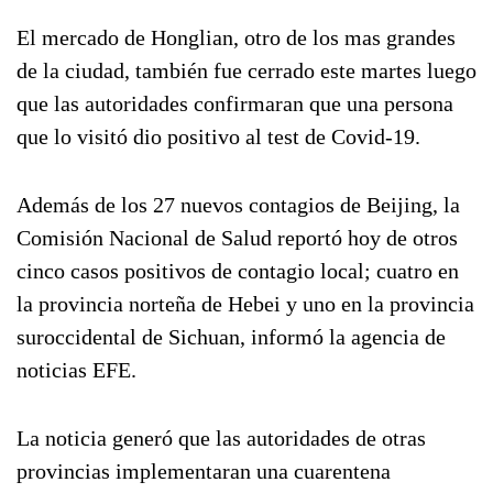
El mercado de Honglian, otro de los mas grandes
de la ciudad, también fue cerrado este martes luego
que las autoridades confirmaran que una persona
que lo visitó dio positivo al test de Covid-19.
Además de los 27 nuevos contagios de Beijing, la
Comisión Nacional de Salud reportó hoy de otros
cinco casos positivos de contagio local; cuatro en
la provincia norteña de Hebei y uno en la provincia
suroccidental de Sichuan, informó la agencia de
noticias EFE.
La noticia generó que las autoridades de otras
provincias implementaran una cuarentena