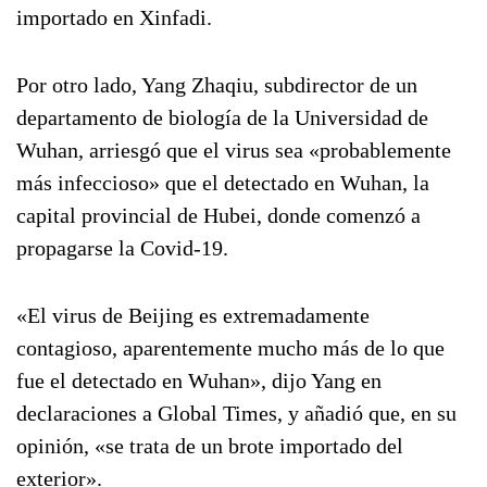
importado en Xinfadi.
Por otro lado, Yang Zhaqiu, subdirector de un
departamento de biología de la Universidad de
Wuhan, arriesgó que el virus sea «probablemente
más infeccioso» que el detectado en Wuhan, la
capital provincial de Hubei, donde comenzó a
propagarse la Covid-19.
«El virus de Beijing es extremadamente
contagioso, aparentemente mucho más de lo que
fue el detectado en Wuhan», dijo Yang en
declaraciones a Global Times, y añadió que, en su
opinión, «se trata de un brote importado del
exterior».