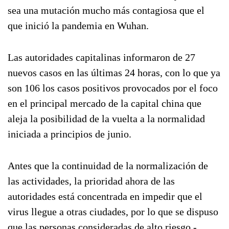
sea una mutación mucho más contagiosa que el
que inició la pandemia en Wuhan.
Las autoridades capitalinas informaron de 27
nuevos casos en las últimas 24 horas, con lo que ya
son 106 los casos positivos provocados por el foco
en el principal mercado de la capital china que
aleja la posibilidad de la vuelta a la normalidad
iniciada a principios de junio.
Antes que la continuidad de la normalización de
las actividades, la prioridad ahora de las
autoridades está concentrada en impedir que el
virus llegue a otras ciudades, por lo que se dispuso
que las personas consideradas de alto riesgo -