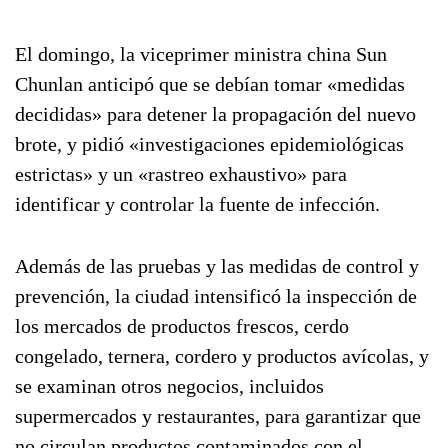
El domingo, la viceprimer ministra china Sun
Chunlan anticipó que se debían tomar «medidas
decididas» para detener la propagación del nuevo
brote, y pidió «investigaciones epidemiológicas
estrictas» y un «rastreo exhaustivo» para
identificar y controlar la fuente de infección.
Además de las pruebas y las medidas de control y
prevención, la ciudad intensificó la inspección de
los mercados de productos frescos, cerdo
congelado, ternera, cordero y productos avícolas, y
se examinan otros negocios, incluidos
supermercados y restaurantes, para garantizar que
no circulan productos contaminados con el