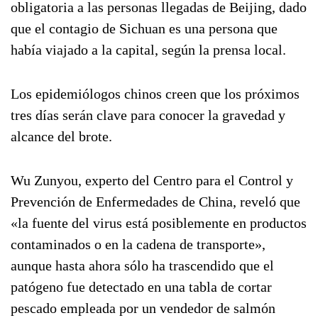
obligatoria a las personas llegadas de Beijing, dado
que el contagio de Sichuan es una persona que
había viajado a la capital, según la prensa local.
Los epidemiólogos chinos creen que los próximos
tres días serán clave para conocer la gravedad y
alcance del brote.
Wu Zunyou, experto del Centro para el Control y
Prevención de Enfermedades de China, reveló que
«la fuente del virus está posiblemente en productos
contaminados o en la cadena de transporte»,
aunque hasta ahora sólo ha trascendido que el
patógeno fue detectado en una tabla de cortar
pescado empleada por un vendedor de salmón