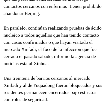
contactos cercanos con enfermos- tienen prohibido
abandonar Beijing.
En paralelo, continúan realizando pruebas de ácido
nucleico a todos aquellos que han tenido contacto
con casos confirmados o que hayan visitado el
mercado Xinfadi, el foco de la infección que fue
cerrado el pasado sábado, informó la agencia de
noticias estatal Xinhua.
Una treintena de barrios cercanos al mercado
Xinfadi y al de Yuquadong fueron bloqueados y sus
residentes permanecen encerrados bajo estrictos
controles de seguridad.