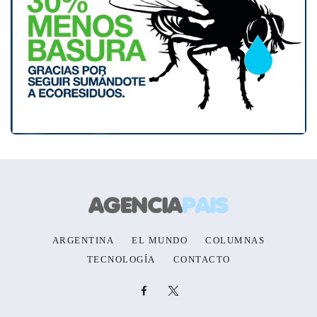
ARGENTINA
EL MUNDO
COLUMNAS
TECNOLOGÍA
CONTACTO