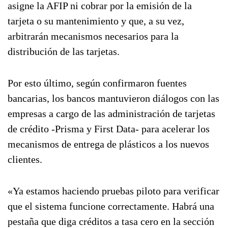
asigne la AFIP ni cobrar por la emisión de la
tarjeta o su mantenimiento y que, a su vez,
arbitrarán mecanismos necesarios para la
distribución de las tarjetas.
Por esto último, según confirmaron fuentes
bancarias, los bancos mantuvieron diálogos con las
empresas a cargo de las administración de tarjetas
de crédito -Prisma y First Data- para acelerar los
mecanismos de entrega de plásticos a los nuevos
clientes.
«Ya estamos haciendo pruebas piloto para verificar
que el sistema funcione correctamente. Habrá una
pestaña que diga créditos a tasa cero en la sección