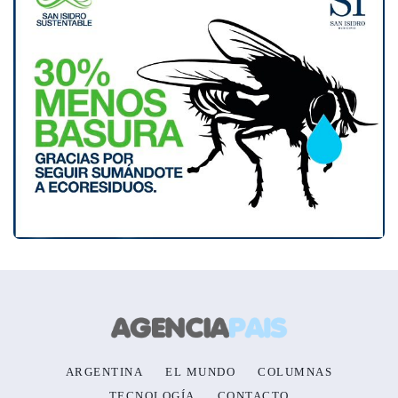
ARGENTINA
EL MUNDO
COLUMNAS
TECNOLOGÍA
CONTACTO