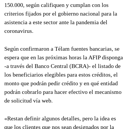
150.000, según califiquen y cumplan con los
criterios fijados por el gobierno nacional para la
asistencia a este sector ante la pandemia del
coronavirus.
Según confirmaron a Télam fuentes bancarias, se
espera que en las próximas horas la AFIP disponga
-a través del Banco Central (BCRA)- el listado de
los beneficiarios elegibles para estos créditos, el
monto que podrán pedir crédito y en qué entidad
podrán cobrarlo para hacer efectivo el mecanismo
de solicitud vía web.
«Restan definir algunos detalles, pero la idea es
que los clientes que nos sean designados por la