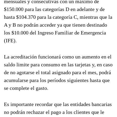
mensuales y consecutivas con un máximo de
$150.000 para las categorías D en adelante y de
hasta $104.370 para la categoría C, mientras que la
A y B no podrán acceder ya que tienen destinado
los $10.000 del Ingreso Familiar de Emergencia
(IFE).
La acreditación funcionará como un aumento en el
saldo limite para consumo en las tarjetas y, en caso
de no agotarse el total asignado para el mes, podrá
acumularse para los períodos siguientes hasta que
se complete el gasto.
Es importante recordar que las entidades bancarias
no podrán rechazar el pago a los clientes que le