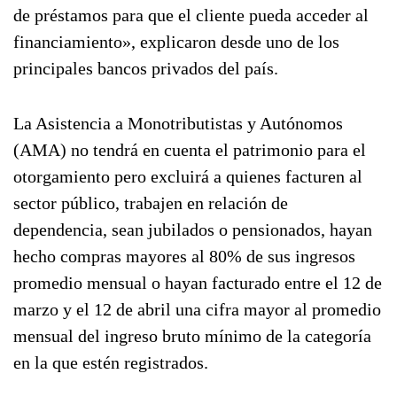
de préstamos para que el cliente pueda acceder al
financiamiento», explicaron desde uno de los
principales bancos privados del país.
La Asistencia a Monotributistas y Autónomos
(AMA) no tendrá en cuenta el patrimonio para el
otorgamiento pero excluirá a quienes facturen al
sector público, trabajen en relación de
dependencia, sean jubilados o pensionados, hayan
hecho compras mayores al 80% de sus ingresos
promedio mensual o hayan facturado entre el 12 de
marzo y el 12 de abril una cifra mayor al promedio
mensual del ingreso bruto mínimo de la categoría
en la que estén registrados.