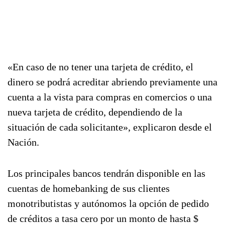
«En caso de no tener una tarjeta de crédito, el
dinero se podrá acreditar abriendo previamente una
cuenta a la vista para compras en comercios o una
nueva tarjeta de crédito, dependiendo de la
situación de cada solicitante», explicaron desde el
Nación.
Los principales bancos tendrán disponible en las
cuentas de homebanking de sus clientes
monotributistas y autónomos la opción de pedido
de créditos a tasa cero por un monto de hasta $