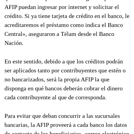
AFIP puedan ingresar por internet y solicitar el
crédito. Si ya tiene tarjeta de crédito en el banco, le
acreditaremos el préstamo como indica el Banco
Central», aseguraron a Télam desde el Banco
Nación.
En este sentido, debido a que los créditos podrán
ser aplicados tanto por contribuyentes que estén o
no bancarizados, será la propia AFIP la que
disponga en qué bancos deberán cobrar el dinero
cada contribuyente al que de corresponda.
Para evitar que deban concurrir a las sucursales
bancarias, la AFIP proveerá a cada banco los datos
de contacto de los beneficiarios -correo electrónico