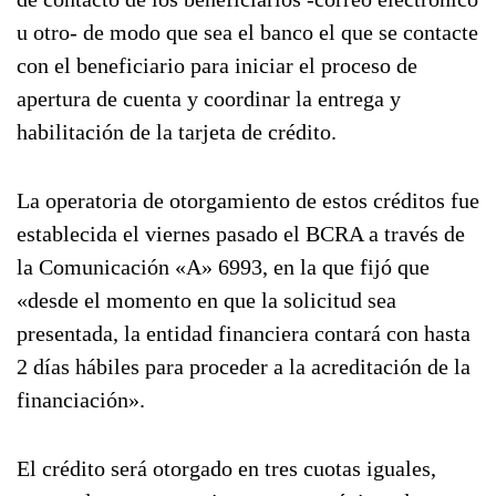
u otro- de modo que sea el banco el que se contacte
con el beneficiario para iniciar el proceso de
apertura de cuenta y coordinar la entrega y
habilitación de la tarjeta de crédito.
La operatoria de otorgamiento de estos créditos fue
establecida el viernes pasado el BCRA a través de
la Comunicación «A» 6993, en la que fijó que
«desde el momento en que la solicitud sea
presentada, la entidad financiera contará con hasta
2 días hábiles para proceder a la acreditación de la
financiación».
El crédito será otorgado en tres cuotas iguales,