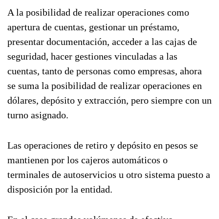
A la posibilidad de realizar operaciones como
apertura de cuentas, gestionar un préstamo,
presentar documentación, acceder a las cajas de
seguridad, hacer gestiones vinculadas a las
cuentas, tanto de personas como empresas, ahora
se suma la posibilidad de realizar operaciones en
dólares, depósito y extracción, pero siempre con un
turno asignado.
Las operaciones de retiro y depósito en pesos se
mantienen por los cajeros automáticos o
terminales de autoservicios u otro sistema puesto a
disposición por la entidad.