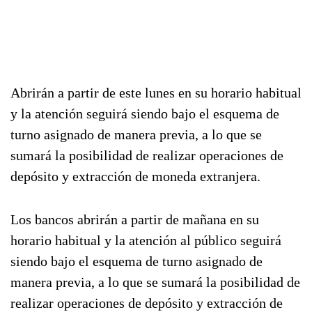
Abrirán a partir de este lunes en su horario habitual
y la atención seguirá siendo bajo el esquema de
turno asignado de manera previa, a lo que se
sumará la posibilidad de realizar operaciones de
depósito y extracción de moneda extranjera.
Los bancos abrirán a partir de mañana en su
horario habitual y la atención al público seguirá
siendo bajo el esquema de turno asignado de
manera previa, a lo que se sumará la posibilidad de
realizar operaciones de depósito y extracción de