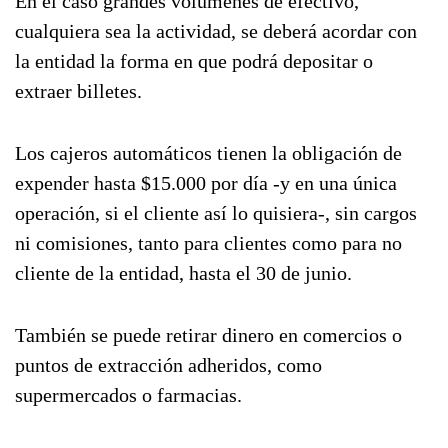
En el caso grandes volúmenes de efectivo,
cualquiera sea la actividad, se deberá acordar con
la entidad la forma en que podrá depositar o
extraer billetes.
Los cajeros automáticos tienen la obligación de
expender hasta $15.000 por día -y en una única
operación, si el cliente así lo quisiera-, sin cargos
ni comisiones, tanto para clientes como para no
cliente de la entidad, hasta el 30 de junio.
También se puede retirar dinero en comercios o
puntos de extracción adheridos, como
supermercados o farmacias.