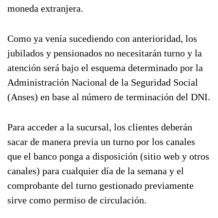
moneda extranjera.
Como ya venía sucediendo con anterioridad, los
jubilados y pensionados no necesitarán turno y la
atención será bajo el esquema determinado por la
Administración Nacional de la Seguridad Social
(Anses) en base al número de terminación del DNI.
Para acceder a la sucursal, los clientes deberán
sacar de manera previa un turno por los canales
que el banco ponga a disposición (sitio web y otros
canales) para cualquier día de la semana y el
comprobante del turno gestionado previamente
sirve como permiso de circulación.