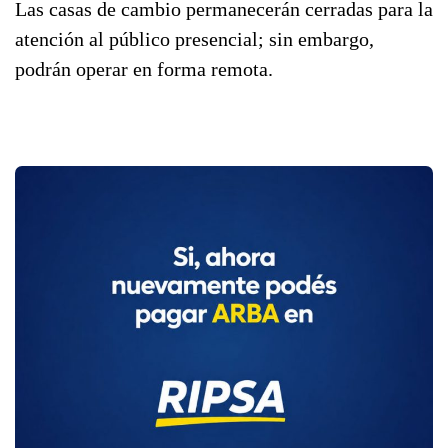
Las casas de cambio permanecerán cerradas para la
atención al público presencial; sin embargo,
podrán operar en forma remota.