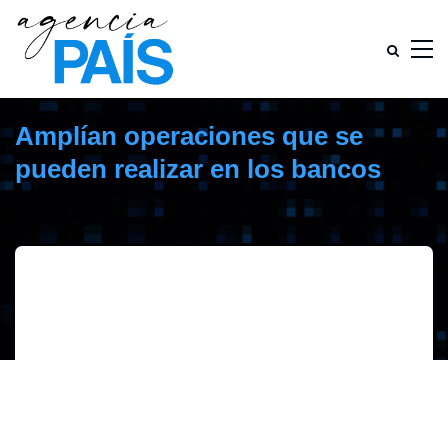
Amplían operaciones que se
pueden realizar en los bancos
abril 20, 2020