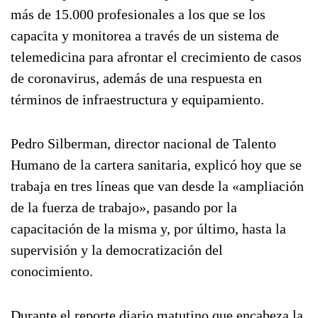
más de 15.000 profesionales a los que se los
capacita y monitorea a través de un sistema de
telemedicina para afrontar el crecimiento de casos
de coronavirus, además de una respuesta en
términos de infraestructura y equipamiento.
Pedro Silberman, director nacional de Talento
Humano de la cartera sanitaria, explicó hoy que se
trabaja en tres líneas que van desde la «ampliación
de la fuerza de trabajo», pasando por la
capacitación de la misma y, por último, hasta la
supervisión y la democratización del
conocimiento.
Durante el reporte diario matutino que encabeza la