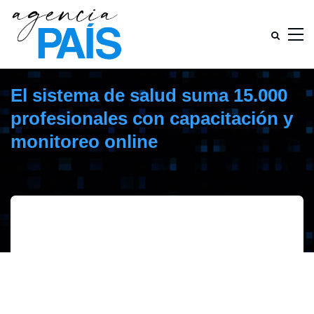
El sistema de salud suma 15.000
profesionales con capacitación y
monitoreo online
abril 9, 2020