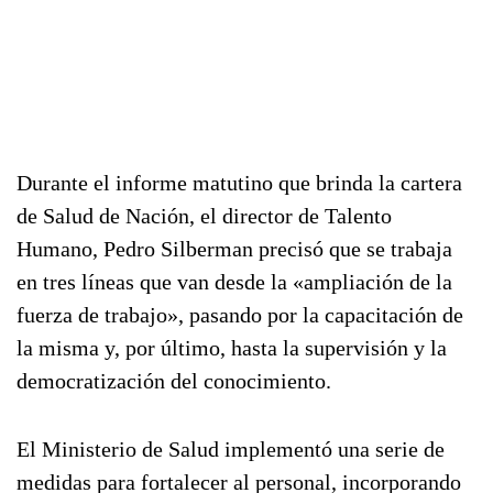
Durante el informe matutino que brinda la cartera
de Salud de Nación, el director de Talento
Humano, Pedro Silberman precisó que se trabaja
en tres líneas que van desde la «ampliación de la
fuerza de trabajo», pasando por la capacitación de
la misma y, por último, hasta la supervisión y la
democratización del conocimiento.
El Ministerio de Salud implementó una serie de
medidas para fortalecer al personal, incorporando