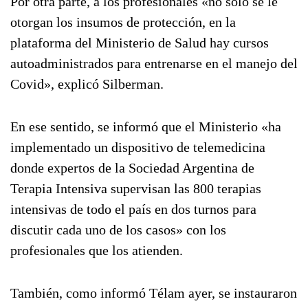
Por otra parte, a los profesionales «no sólo se le
otorgan los insumos de protección, en la
plataforma del Ministerio de Salud hay cursos
autoadministrados para entrenarse en el manejo del
Covid», explicó Silberman.
En ese sentido, se informó que el Ministerio «ha
implementado un dispositivo de telemedicina
donde expertos de la Sociedad Argentina de
Terapia Intensiva supervisan las 800 terapias
intensivas de todo el país en dos turnos para
discutir cada uno de los casos» con los
profesionales que los atienden.
También, como informó Télam ayer, se instauraron