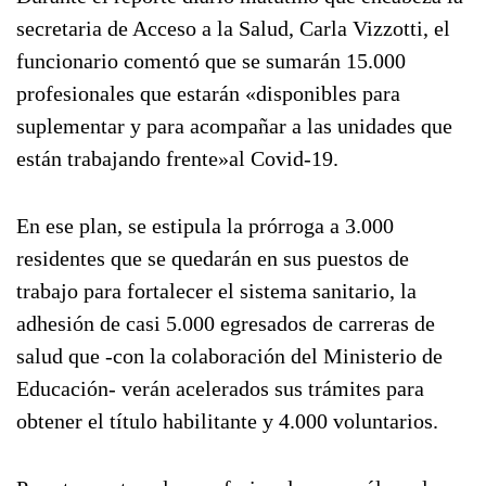
secretaria de Acceso a la Salud, Carla Vizzotti, el
funcionario comentó que se sumarán 15.000
profesionales que estarán «disponibles para
suplementar y para acompañar a las unidades que
están trabajando frente»al Covid-19.
En ese plan, se estipula la prórroga a 3.000
residentes que se quedarán en sus puestos de
trabajo para fortalecer el sistema sanitario, la
adhesión de casi 5.000 egresados de carreras de
salud que -con la colaboración del Ministerio de
Educación- verán acelerados sus trámites para
obtener el título habilitante y 4.000 voluntarios.