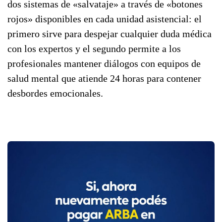
dos sistemas de «salvataje» a través de «botones
rojos» disponibles en cada unidad asistencial: el
primero sirve para despejar cualquier duda médica
con los expertos y el segundo permite a los
profesionales mantener diálogos con equipos de
salud mental que atiende 24 horas para contener
desbordes emocionales.