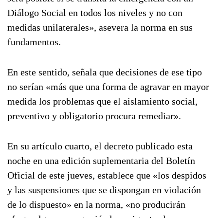
Diálogo Social en todos los niveles y no con
medidas unilaterales», asevera la norma en sus
fundamentos.
En este sentido, señala que decisiones de ese tipo
no serían «más que una forma de agravar en mayor
medida los problemas que el aislamiento social,
preventivo y obligatorio procura remediar».
En su artículo cuarto, el decreto publicado esta
noche en una edición suplementaria del Boletín
Oficial de este jueves, establece que «los despidos
y las suspensiones que se dispongan en violación
de lo dispuesto» en la norma, «no producirán