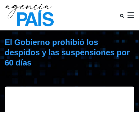
El Gobierno prohibió los
despidos y las suspensiones por
60 días
abril 1, 2020