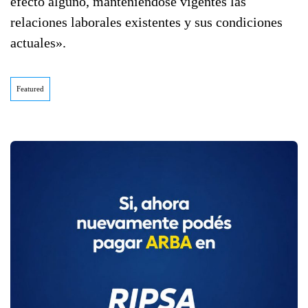
efecto alguno, manteniéndose vigentes las
relaciones laborales existentes y sus condiciones
actuales».
Featured