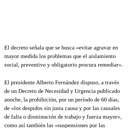
El decreto señala que se busca «evitar agravar en
mayor medida los problemas que el aislamiento
social, preventivo y obligatorio procura remediar».
El presidente Alberto Fernández dispuso, a través
de un Decreto de Necesidad y Urgencia publicado
anoche, la prohibición, por un período de 60 días,
de «los despidos sin justa causa y por las causales
de falta o disminución de trabajo y fuerza mayor»,
como así también las «suspensiones por las