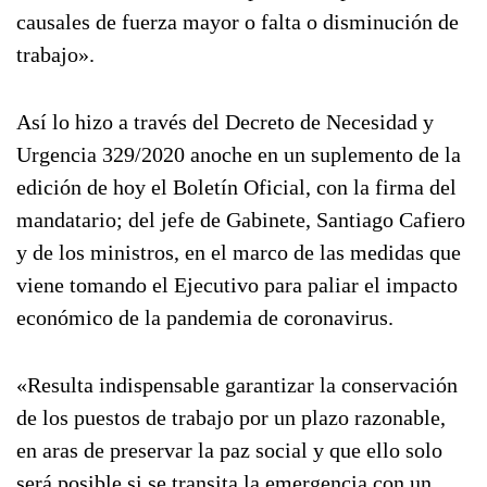
causales de fuerza mayor o falta o disminución de
trabajo».
Así lo hizo a través del Decreto de Necesidad y
Urgencia 329/2020 anoche en un suplemento de la
edición de hoy el Boletín Oficial, con la firma del
mandatario; del jefe de Gabinete, Santiago Cafiero
y de los ministros, en el marco de las medidas que
viene tomando el Ejecutivo para paliar el impacto
económico de la pandemia de coronavirus.
«Resulta indispensable garantizar la conservación
de los puestos de trabajo por un plazo razonable,
en aras de preservar la paz social y que ello solo
será posible si se transita la emergencia con un