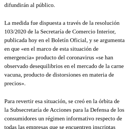
difundirán al público.
La medida fue dispuesta a través de la resolución
103/2020 de la Secretaría de Comercio Interior,
publicada hoy en el Boletín Oficial, y se argumenta
en que «en el marco de esta situación de
emergencia» producto del coronavirus «se han
observado desequilibrios en el mercado de la carne
vacuna, producto de distorsiones en materia de
precios».
Para revertir esa situación, se creó en la órbita de
la Subsecretaría de Acciones para la Defensa de los
consumidores un régimen informativo respecto de
todas las empresas que se encuentren inscriptas