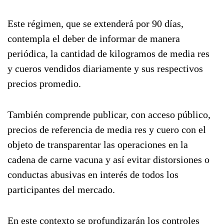
Este régimen, que se extenderá por 90 días,
contempla el deber de informar de manera
periódica, la cantidad de kilogramos de media res
y cueros vendidos diariamente y sus respectivos
precios promedio.
También comprende publicar, con acceso público,
precios de referencia de media res y cuero con el
objeto de transparentar las operaciones en la
cadena de carne vacuna y así evitar distorsiones o
conductas abusivas en interés de todos los
participantes del mercado.
En este contexto se profundizarán los controles