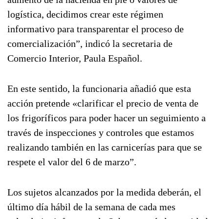
logística, decidimos crear este régimen
informativo para transparentar el proceso de
comercialización”, indicó la secretaria de
Comercio Interior, Paula Español.
En este sentido, la funcionaria añadió que esta
acción pretende «clarificar el precio de venta de
los frigoríficos para poder hacer un seguimiento a
través de inspecciones y controles que estamos
realizando también en las carnicerías para que se
respete el valor del 6 de marzo”.
Los sujetos alcanzados por la medida deberán, el
último día hábil de la semana de cada mes