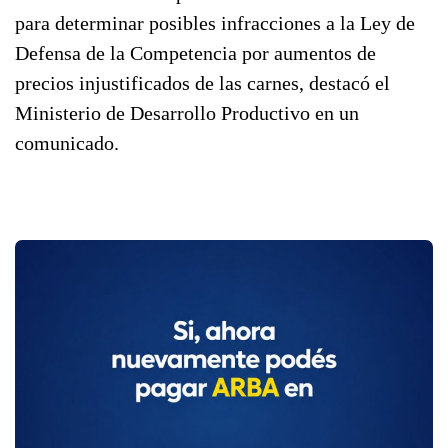
para determinar posibles infracciones a la Ley de
Defensa de la Competencia por aumentos de
precios injustificados de las carnes, destacó el
Ministerio de Desarrollo Productivo en un
comunicado.