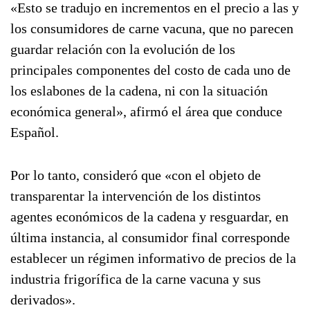
«Esto se tradujo en incrementos en el precio a las y
los consumidores de carne vacuna, que no parecen
guardar relación con la evolución de los
principales componentes del costo de cada uno de
los eslabones de la cadena, ni con la situación
económica general», afirmó el área que conduce
Español.
Por lo tanto, consideró que «con el objeto de
transparentar la intervención de los distintos
agentes económicos de la cadena y resguardar, en
última instancia, al consumidor final corresponde
establecer un régimen informativo de precios de la
industria frigorífica de la carne vacuna y sus
derivados».