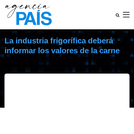
La industria frigorífica deberá
informar los valores de la carne
marzo 31, 2020