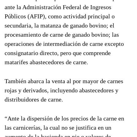
ante la Administración Federal de Ingresos
Públicos (AFIP), como actividad principal o
secundaria, la matanza de ganado bovino; el
procesamiento de carne de ganado bovino; las
operaciones de intermediación de carne excepto
consignatario directo, pero que comprende
matarifes abastecedores de carne.
También abarca la venta al por mayor de carnes
rojas y derivados, incluyendo abastecedores y
distribuidores de carne.
“Ante la dispersión de los precios de la carne en
las carnicerías, la cual no se justifica en un
aumento de la hacienda en pie o valores de