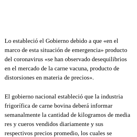
Lo estableció el Gobierno debido a que «en el
marco de esta situación de emergencia» producto
del coronavirus «se han observado desequilibrios
en el mercado de la carne vacuna, producto de
distorsiones en materia de precios».
El gobierno nacional estableció que la industria
frigorífica de carne bovina deberá informar
semanalmente la cantidad de kilogramos de media
res y cueros vendidos diariamente y sus
respectivos precios promedio, los cuales se