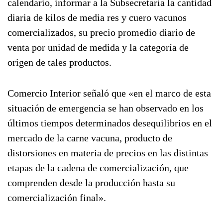
calendario, informar a la Subsecretaría la cantidad
diaria de kilos de media res y cuero vacunos
comercializados, su precio promedio diario de
venta por unidad de medida y la categoría de
origen de tales productos.
Comercio Interior señaló que «en el marco de esta
situación de emergencia se han observado en los
últimos tiempos determinados desequilibrios en el
mercado de la carne vacuna, producto de
distorsiones en materia de precios en las distintas
etapas de la cadena de comercialización, que
comprenden desde la producción hasta su
comercialización final».