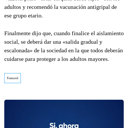
adultos y recomendó la vacunación antigripal de
ese grupo etario.
Finalmente dijo que, cuando finalice el aislamiento
social, se deberá dar una «salida gradual y
escalonada» de la sociedad en la que todos deberán
cuidarse para proteger a los adultos mayores.
Featured