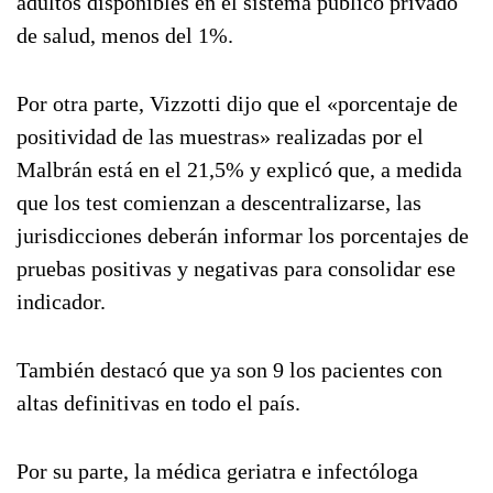
adultos disponibles en el sistema público privado
de salud, menos del 1%.
Por otra parte, Vizzotti dijo que el «porcentaje de
positividad de las muestras» realizadas por el
Malbrán está en el 21,5% y explicó que, a medida
que los test comienzan a descentralizarse, las
jurisdicciones deberán informar los porcentajes de
pruebas positivas y negativas para consolidar ese
indicador.
También destacó que ya son 9 los pacientes con
altas definitivas en todo el país.
Por su parte, la médica geriatra e infectóloga