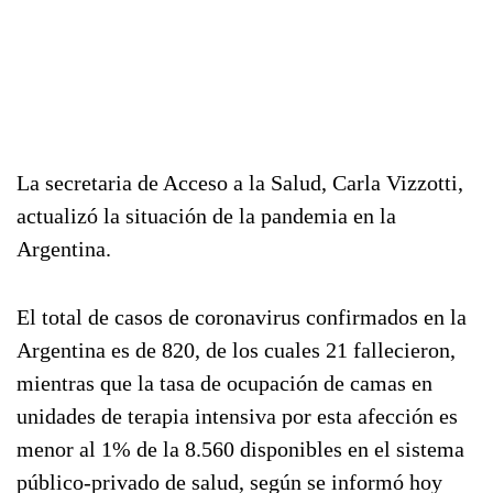
La secretaria de Acceso a la Salud, Carla Vizzotti,
actualizó la situación de la pandemia en la
Argentina.
El total de casos de coronavirus confirmados en la
Argentina es de 820, de los cuales 21 fallecieron,
mientras que la tasa de ocupación de camas en
unidades de terapia intensiva por esta afección es
menor al 1% de la 8.560 disponibles en el sistema
público-privado de salud, según se informó hoy