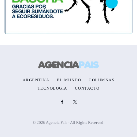
ARGENTINA
EL MUNDO
COLUMNAS
TECNOLOGÍA
CONTACTO
© 2026 Agencia País - All Rights Reserved.