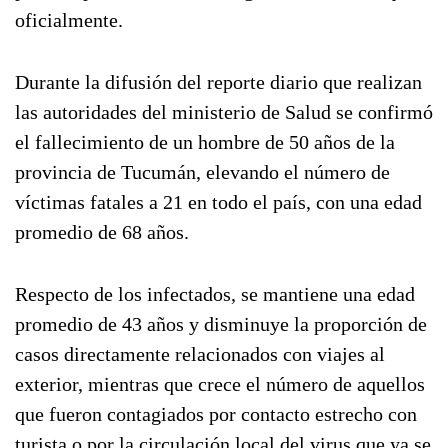
oficialmente.
Durante la difusión del reporte diario que realizan
las autoridades del ministerio de Salud se confirmó
el fallecimiento de un hombre de 50 años de la
provincia de Tucumán, elevando el número de
víctimas fatales a 21 en todo el país, con una edad
promedio de 68 años.
Respecto de los infectados, se mantiene una edad
promedio de 43 años y disminuye la proporción de
casos directamente relacionados con viajes al
exterior, mientras que crece el número de aquellos
que fueron contagiados por contacto estrecho con
turista o por la circulación local del virus que ya se