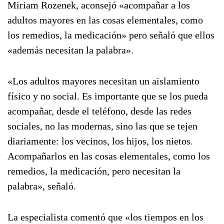
Miriam Rozenek, aconsejó «acompañar a los
adultos mayores en las cosas elementales, como
los remedios, la medicación» pero señaló que ellos
«además necesitan la palabra».
«Los adultos mayores necesitan un aislamiento
físico y no social. Es importante que se los pueda
acompañar, desde el teléfono, desde las redes
sociales, no las modernas, sino las que se tejen
diariamente: los vecinos, los hijos, los nietos.
Acompañarlos en las cosas elementales, como los
remedios, la medicación, pero necesitan la
palabra», señaló.
La especialista comentó que «los tiempos en los