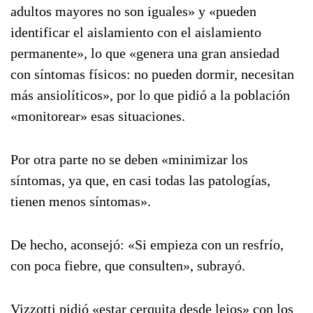
adultos mayores no son iguales» y «pueden
identificar el aislamiento con el aislamiento
permanente», lo que «genera una gran ansiedad
con síntomas físicos: no pueden dormir, necesitan
más ansiolíticos», por lo que pidió a la población
«monitorear» esas situaciones.
Por otra parte no se deben «minimizar los
síntomas, ya que, en casi todas las patologías,
tienen menos síntomas».
De hecho, aconsejó: «Si empieza con un resfrío,
con poca fiebre, que consulten», subrayó.
Vizzotti pidió «estar cerquita desde lejos» con los