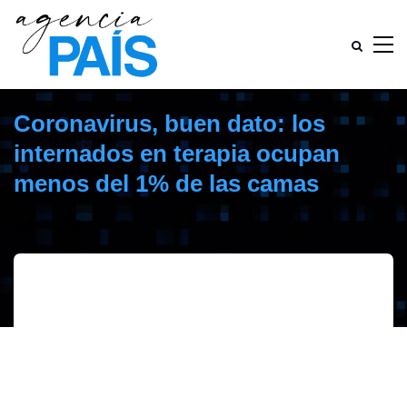
Coronavirus, buen dato: los
internados en terapia ocupan
menos del 1% de las camas
marzo 30, 2020