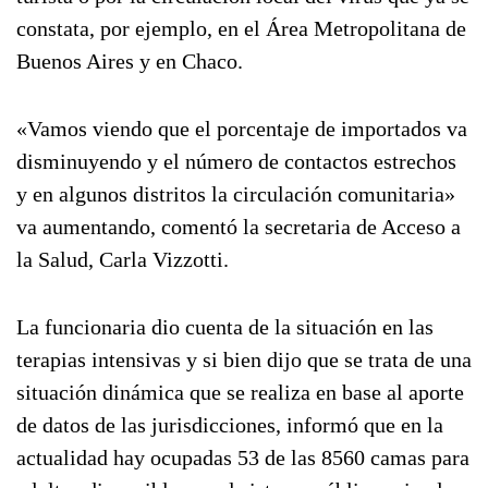
constata, por ejemplo, en el Área Metropolitana de
Buenos Aires y en Chaco.
«Vamos viendo que el porcentaje de importados va
disminuyendo y el número de contactos estrechos
y en algunos distritos la circulación comunitaria»
va aumentando, comentó la secretaria de Acceso a
la Salud, Carla Vizzotti.
La funcionaria dio cuenta de la situación en las
terapias intensivas y si bien dijo que se trata de una
situación dinámica que se realiza en base al aporte
de datos de las jurisdicciones, informó que en la
actualidad hay ocupadas 53 de las 8560 camas para