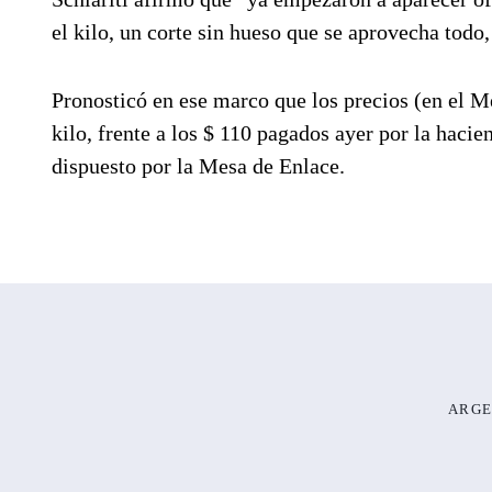
el kilo, un corte sin hueso que se aprovecha todo,
Pronosticó en ese marco que los precios (en el Me
kilo, frente a los $ 110 pagados ayer por la haci
dispuesto por la Mesa de Enlace.
ARGE