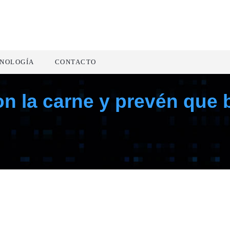
NOLOGÍA
CONTACTO
 la carne y prevén que b