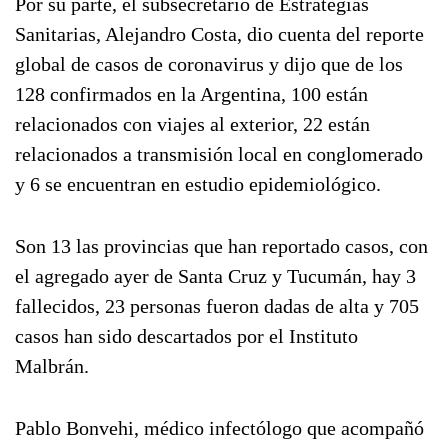
Por su parte, el subsecretario de Estrategias
Sanitarias, Alejandro Costa, dio cuenta del reporte
global de casos de coronavirus y dijo que de los
128 confirmados en la Argentina, 100 están
relacionados con viajes al exterior, 22 están
relacionados a transmisión local en conglomerado
y 6 se encuentran en estudio epidemiológico.
Son 13 las provincias que han reportado casos, con
el agregado ayer de Santa Cruz y Tucumán, hay 3
fallecidos, 23 personas fueron dadas de alta y 705
casos han sido descartados por el Instituto
Malbrán.
Pablo Bonvehi, médico infectólogo que acompañó