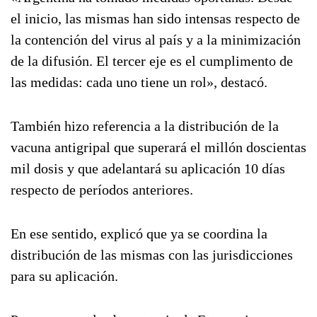
el inicio, las mismas han sido intensas respecto de
la contención del virus al país y a la minimización
de la difusión. El tercer eje es el cumplimento de
las medidas: cada uno tiene un rol», destacó.
También hizo referencia a la distribución de la
vacuna antigripal que superará el millón doscientas
mil dosis y que adelantará su aplicación 10 días
respecto de períodos anteriores.
En ese sentido, explicó que ya se coordina la
distribución de las mismas con las jurisdicciones
para su aplicación.