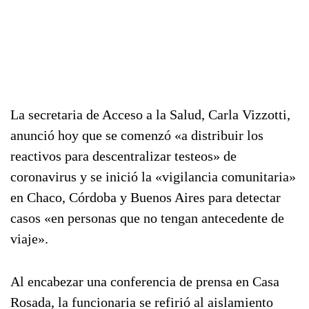
La secretaria de Acceso a la Salud, Carla Vizzotti,
anunció hoy que se comenzó «a distribuir los
reactivos para descentralizar testeos» de
coronavirus y se inició la «vigilancia comunitaria»
en Chaco, Córdoba y Buenos Aires para detectar
casos «en personas que no tengan antecedente de
viaje».
Al encabezar una conferencia de prensa en Casa
Rosada, la funcionaria se refirió al aislamiento