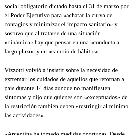
social obligatorio dictado hasta el 31 de marzo por
el Poder Ejecutivo para «achatar la curva de
contagios y minimizar el impacto sanitario» y
sostuvo que al tratarse de una situación
«dinámica» hay que pensar en una «conducta a
largo plazo» y en «cambio de hábitos».
Vizzotti volvió a insistir sobre la necesidad de
extremar los cuidados de aquellos que retornan al
país durante 14 días aunque no manifiesten
síntomas y dijo que quienes son «exceptuados» de
la restricción también deben «restringir al mínimo
las actividades».
«Argentina ha tomado medidas oportunas. Desde