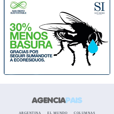
ARGENTINA
EL MUNDO
COLUMNAS