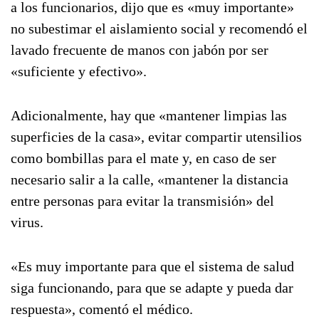
a los funcionarios, dijo que es «muy importante»
no subestimar el aislamiento social y recomendó el
lavado frecuente de manos con jabón por ser
«suficiente y efectivo».
Adicionalmente, hay que «mantener limpias las
superficies de la casa», evitar compartir utensilios
como bombillas para el mate y, en caso de ser
necesario salir a la calle, «mantener la distancia
entre personas para evitar la transmisión» del
virus.
«Es muy importante para que el sistema de salud
siga funcionando, para que se adapte y pueda dar
respuesta», comentó el médico.