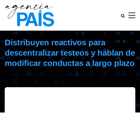
Distribuyen reactivos para
descentralizar testeos y hablan de
modificar conductas a largo plazo
marzo 20, 2020