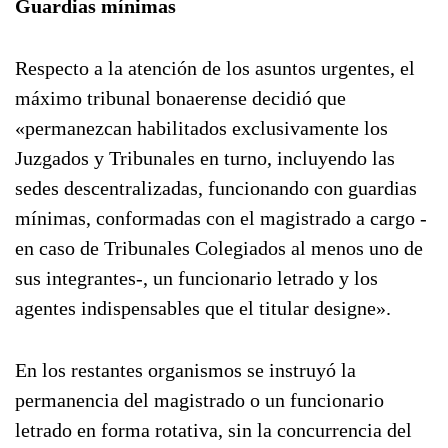
Guardias mínimas
Respecto a la atención de los asuntos urgentes, el
máximo tribunal bonaerense decidió que
«permanezcan habilitados exclusivamente los
Juzgados y Tribunales en turno, incluyendo las
sedes descentralizadas, funcionando con guardias
mínimas, conformadas con el magistrado a cargo -
en caso de Tribunales Colegiados al menos uno de
sus integrantes-, un funcionario letrado y los
agentes indispensables que el titular designe».
En los restantes organismos se instruyó la
permanencia del magistrado o un funcionario
letrado en forma rotativa, sin la concurrencia del