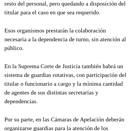
resto del personal, pero quedando a disposición del
titular para el caso en que sea requerido.
Esos organismos prestarán la colaboración
necesaria a la dependencia de turno, sin atención al
público.
En la Suprema Corte de Justicia también habrá un
sistema de guardias rotativas, con participación del
titular o funcionario a cargo y la mínima cantidad
de agentes de sus distintas secretarías y
dependencias.
Por su parte, en las Cámaras de Apelación deberán
organizarse guardias para la atención de los