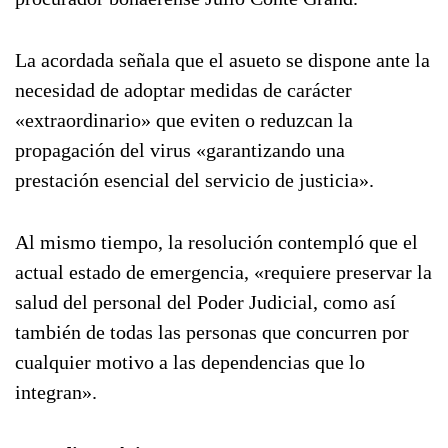
La acordada señala que el asueto se dispone ante la
necesidad de adoptar medidas de carácter
«extraordinario» que eviten o reduzcan la
propagación del virus «garantizando una
prestación esencial del servicio de justicia».
Al mismo tiempo, la resolución contempló que el
actual estado de emergencia, «requiere preservar la
salud del personal del Poder Judicial, como así
también de todas las personas que concurren por
cualquier motivo a las dependencias que lo
integran».