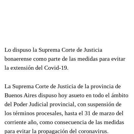
Lo dispuso la Suprema Corte de Justicia
bonaerense como parte de las medidas para evitar
la extensión del Covid-19.
La Suprema Corte de Justicia de la provincia de
Buenos Aires dispuso hoy asueto en todo el ámbito
del Poder Judicial provincial, con suspensión de
los términos procesales, hasta el 31 de marzo del
corriente año, como consecuencia de las medidas
para evitar la propagación del coronavirus.