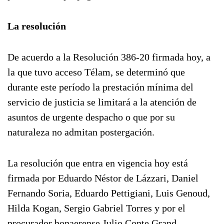
La resolución
De acuerdo a la Resolución 386-20 firmada hoy, a
la que tuvo acceso Télam, se determinó que
durante este período la prestación mínima del
servicio de justicia se limitará a la atención de
asuntos de urgente despacho o que por su
naturaleza no admitan postergación.
La resolución que entra en vigencia hoy está
firmada por Eduardo Néstor de Lázzari, Daniel
Fernando Soria, Eduardo Pettigiani, Luis Genoud,
Hilda Kogan, Sergio Gabriel Torres y por el
procurador bonaerense Julio Conte Grand.