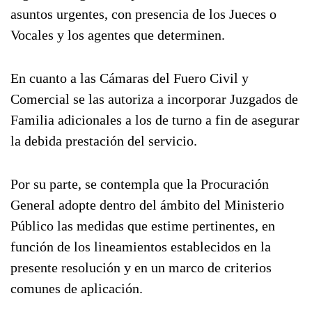
asuntos urgentes, con presencia de los Jueces o
Vocales y los agentes que determinen.
En cuanto a las Cámaras del Fuero Civil y
Comercial se las autoriza a incorporar Juzgados de
Familia adicionales a los de turno a fin de asegurar
la debida prestación del servicio.
Por su parte, se contempla que la Procuración
General adopte dentro del ámbito del Ministerio
Público las medidas que estime pertinentes, en
función de los lineamientos establecidos en la
presente resolución y en un marco de criterios
comunes de aplicación.