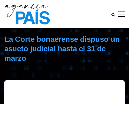
La Corte bonaerense dispuso un
asueto judicial hasta el 31 de
marzo
marzo 17, 2020