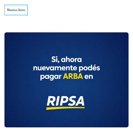
Buenos Aires