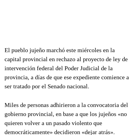
El pueblo jujeño marchó este miércoles en la
capital provincial en rechazo al proyecto de ley de
intervención federal del Poder Judicial de la
provincia, a días de que ese expediente comience a
ser tratado por el Senado nacional.
Miles de personas adhirieron a la convocatoria del
gobierno provincial, en base a que los jujeños «no
quieren volver a un pasado violento que
democráticamente» decidieron «dejar atrás».