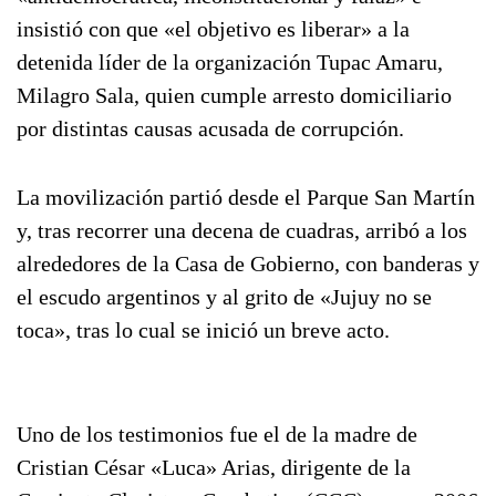
insistió con que «el objetivo es liberar» a la
detenida líder de la organización Tupac Amaru,
Milagro Sala, quien cumple arresto domiciliario
por distintas causas acusada de corrupción.
La movilización partió desde el Parque San Martín
y, tras recorrer una decena de cuadras, arribó a los
alrededores de la Casa de Gobierno, con banderas y
el escudo argentinos y al grito de «Jujuy no se
toca», tras lo cual se inició un breve acto.
Uno de los testimonios fue el de la madre de
Cristian César «Luca» Arias, dirigente de la