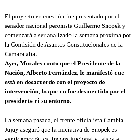
El proyecto en cuestión fue presentado por el
senador nacional peronista Guillermo Snopek y
comenzará a ser analizado la semana próxima por
la Comisión de Asuntos Constitucionales de la
Cámara alta.
Ayer, Morales contó que el Presidente de la
Nación, Alberto Fernández, le manifestó que
está en desacuerdo con el proyecto de
intervención, lo que no fue desmentido por el
presidente ni su entorno.
La semana pasada, el frente oficialista Cambia
Jujuy aseguró que la iniciativa de Snopek es
«antidemocrática, inconstitucional y falaz» e