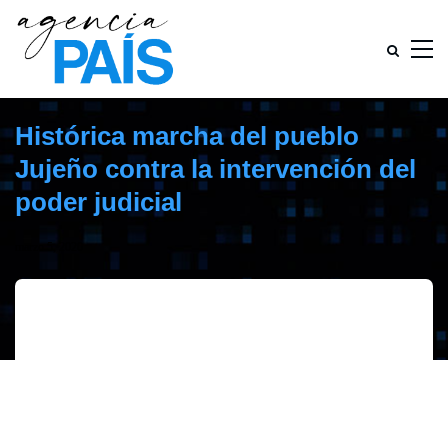
Histórica marcha del pueblo
Jujeño contra la intervención del
poder judicial
marzo 5, 2020