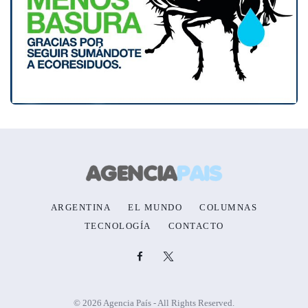
ARGENTINA
EL MUNDO
COLUMNAS
TECNOLOGÍA
CONTACTO
© 2026 Agencia País - All Rights Reserved.