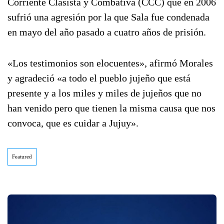
Corriente Clasista y Combativa (CCC) que en 2006
sufrió una agresión por la que Sala fue condenada
en mayo del año pasado a cuatro años de prisión.
«Los testimonios son elocuentes», afirmó Morales
y agradeció «a todo el pueblo jujeño que está
presente y a los miles y miles de jujeños que no
han venido pero que tienen la misma causa que nos
convoca, que es cuidar a Jujuy».
Featured