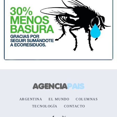
ARGENTINA
EL MUNDO
COLUMNAS
TECNOLOGÍA
CONTACTO