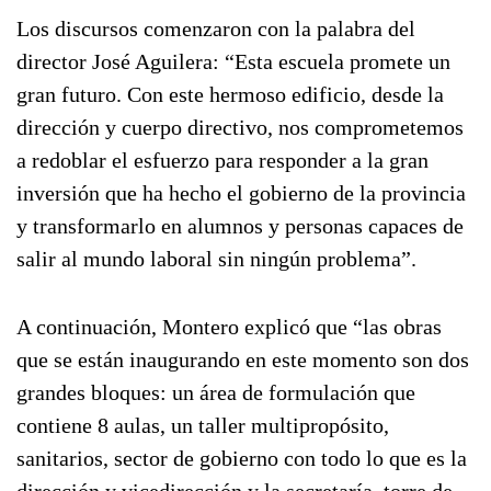
Los discursos comenzaron con la palabra del
director José Aguilera: “Esta escuela promete un
gran futuro. Con este hermoso edificio, desde la
dirección y cuerpo directivo, nos comprometemos
a redoblar el esfuerzo para responder a la gran
inversión que ha hecho el gobierno de la provincia
y transformarlo en alumnos y personas capaces de
salir al mundo laboral sin ningún problema”.
A continuación, Montero explicó que “las obras
que se están inaugurando en este momento son dos
grandes bloques: un área de formulación que
contiene 8 aulas, un taller multipropósito,
sanitarios, sector de gobierno con todo lo que es la