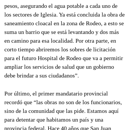
pesos, asegurando el agua potable a cada uno de
los sectores de Iglesia. Ya está concluida la obra de
saneamiento cloacal en la zona de Rodeo, a esto se
suma un barrio que se está levantando y dos más
en camino para esa localidad. Por otra parte, en
corto tiempo abriremos los sobres de licitación
para el futuro Hospital de Rodeo que va a permitir
ampliar los servicios de salud que un gobierno
debe brindar a sus ciudadanos”.
Por último, el primer mandatario provincial
recordó que “las obras no son de los funcionarios,
sino de la comunidad que las pide. Estamos aquí
para detentar que habitamos un país y una
provincia federal. Hace 40 años que San Juan