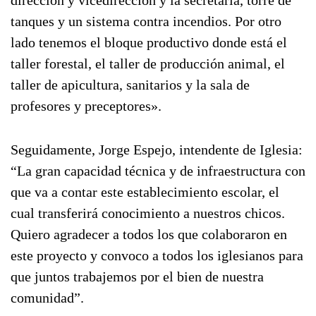
dirección y vicedirección y la secretaría, torre de
tanques y un sistema contra incendios. Por otro
lado tenemos el bloque productivo donde está el
taller forestal, el taller de producción animal, el
taller de apicultura, sanitarios y la sala de
profesores y preceptores».
Seguidamente, Jorge Espejo, intendente de Iglesia:
“La gran capacidad técnica y de infraestructura con
que va a contar este establecimiento escolar, el
cual transferirá conocimiento a nuestros chicos.
Quiero agradecer a todos los que colaboraron en
este proyecto y convoco a todos los iglesianos para
que juntos trabajemos por el bien de nuestra
comunidad”.