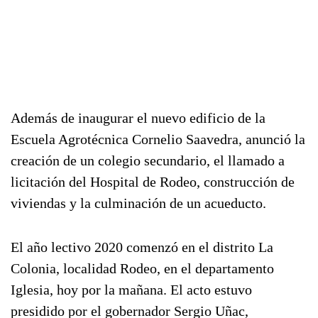
Además de inaugurar el nuevo edificio de la
Escuela Agrotécnica Cornelio Saavedra, anunció la
creación de un colegio secundario, el llamado a
licitación del Hospital de Rodeo, construcción de
viviendas y la culminación de un acueducto.
El año lectivo 2020 comenzó en el distrito La
Colonia, localidad Rodeo, en el departamento
Iglesia, hoy por la mañana. El acto estuvo
presidido por el gobernador Sergio Uñac,