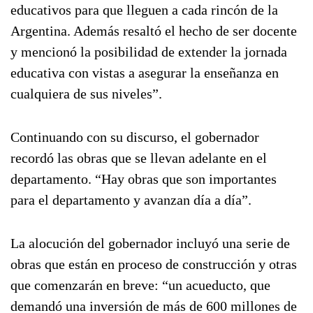
educativos para que lleguen a cada rincón de la
Argentina. Además resaltó el hecho de ser docente
y mencionó la posibilidad de extender la jornada
educativa con vistas a asegurar la enseñanza en
cualquiera de sus niveles”.
Continuando con su discurso, el gobernador
recordó las obras que se llevan adelante en el
departamento. “Hay obras que son importantes
para el departamento y avanzan día a día”.
La alocución del gobernador incluyó una serie de
obras que están en proceso de construcción y otras
que comenzarán en breve: “un acueducto, que
demandó una inversión de más de 600 millones de