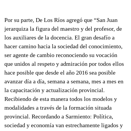
Por su parte, De Los Ríos agregó que “San Juan
jerarquiza la figura del maestro y del profesor, de
los auxiliares de la docencia. El gran desafío a
hacer camino hacia la sociedad del conocimiento,
ser agente de cambio reconociendo su vocación
que unidos al respeto y admiración por todos ellos
hace posible que desde el año 2016 sea posible
avanzar día a día, semana a semana, mes a mes en
la capacitación y actualización provincial.
Recibiendo de esta manera todos los modelos y
modalidades a través de la formación situada
provincial. Recordando a Sarmiento: Política,
sociedad y economía van estrechamente ligados y