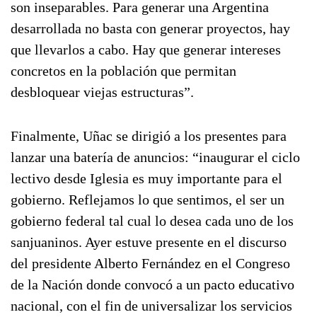
son inseparables. Para generar una Argentina
desarrollada no basta con generar proyectos, hay
que llevarlos a cabo. Hay que generar intereses
concretos en la población que permitan
desbloquear viejas estructuras”.
Finalmente, Uñac se dirigió a los presentes para
lanzar una batería de anuncios: “inaugurar el ciclo
lectivo desde Iglesia es muy importante para el
gobierno. Reflejamos lo que sentimos, el ser un
gobierno federal tal cual lo desea cada uno de los
sanjuaninos. Ayer estuve presente en el discurso
del presidente Alberto Fernández en el Congreso
de la Nación donde convocó a un pacto educativo
nacional, con el fin de universalizar los servicios