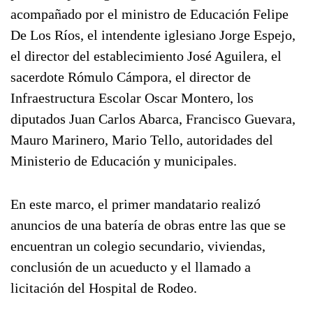
acompañado por el ministro de Educación Felipe
De Los Ríos, el intendente iglesiano Jorge Espejo,
el director del establecimiento José Aguilera, el
sacerdote Rómulo Cámpora, el director de
Infraestructura Escolar Oscar Montero, los
diputados Juan Carlos Abarca, Francisco Guevara,
Mauro Marinero, Mario Tello, autoridades del
Ministerio de Educación y municipales.
En este marco, el primer mandatario realizó
anuncios de una batería de obras entre las que se
encuentran un colegio secundario, viviendas,
conclusión de un acueducto y el llamado a
licitación del Hospital de Rodeo.