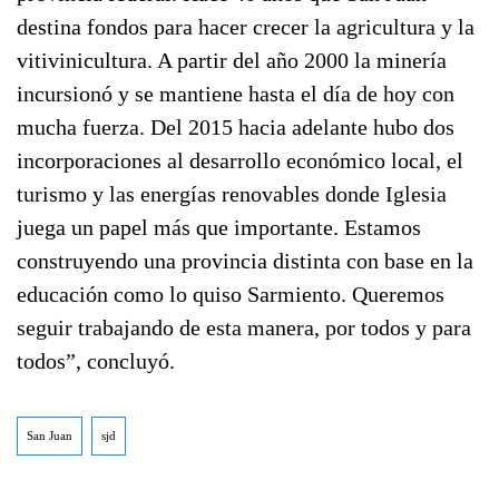
destina fondos para hacer crecer la agricultura y la
vitivinicultura. A partir del año 2000 la minería
incursionó y se mantiene hasta el día de hoy con
mucha fuerza. Del 2015 hacia adelante hubo dos
incorporaciones al desarrollo económico local, el
turismo y las energías renovables donde Iglesia
juega un papel más que importante. Estamos
construyendo una provincia distinta con base en la
educación como lo quiso Sarmiento. Queremos
seguir trabajando de esta manera, por todos y para
todos”, concluyó.
San Juan
sjd