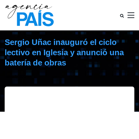
Sergio Uñac inauguró el ciclo
lectivo en Iglesia y anunció una
batería de obras
marzo 3, 2020