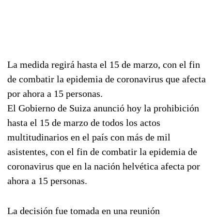
La medida regirá hasta el 15 de marzo, con el fin
de combatir la epidemia de coronavirus que afecta
por ahora a 15 personas.
El Gobierno de Suiza anunció hoy la prohibición
hasta el 15 de marzo de todos los actos
multitudinarios en el país con más de mil
asistentes, con el fin de combatir la epidemia de
coronavirus que en la nación helvética afecta por
ahora a 15 personas.
La decisión fue tomada en una reunión