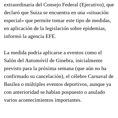
extraordinaria del Consejo Federal (Ejecutivo), que
declaró que Suiza se encuentra en una «situación
especial» que permite tomar este tipo de medidas,
en aplicación de la legislación sobre epidemias,
informó la agencia EFE.
La medida podría aplicarse a eventos como el
Salón del Automóvil de Ginebra, inicialmente
previsto para la próxima semana (que aún no ha
confirmado su cancelación), el célebre Carnaval de
Basilea o múltiples eventos deportivos, aunque ya
con anterioridad se habían pospuesto o anulado
varios acontecimientos importantes.