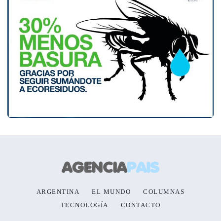
ARGENTINA
EL MUNDO
COLUMNAS
TECNOLOGÍA
CONTACTO