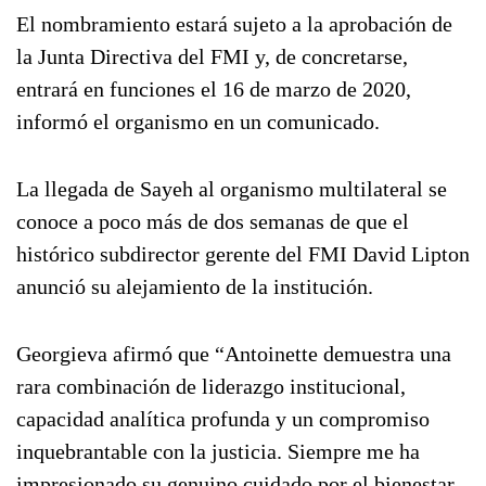
El nombramiento estará sujeto a la aprobación de
la Junta Directiva del FMI y, de concretarse,
entrará en funciones el 16 de marzo de 2020,
informó el organismo en un comunicado.
La llegada de Sayeh al organismo multilateral se
conoce a poco más de dos semanas de que el
histórico subdirector gerente del FMI David Lipton
anunció su alejamiento de la institución.
Georgieva afirmó que “Antoinette demuestra una
rara combinación de liderazgo institucional,
capacidad analítica profunda y un compromiso
inquebrantable con la justicia. Siempre me ha
impresionado su genuino cuidado por el bienestar