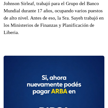
Johnson Sirleaf, trabajó para el Grupo del Banco
Mundial durante 17 años, ocupando varios puestos
de alto nivel. Antes de eso, la Sra. Sayeh trabajó en
los Ministerios de Finanzas y Planificación de
Liberia.