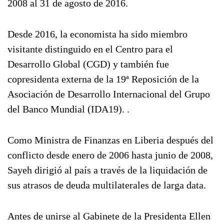
2008 al 31 de agosto de 2016.
Desde 2016, la economista ha sido miembro
visitante distinguido en el Centro para el
Desarrollo Global (CGD) y también fue
copresidenta externa de la 19ª Reposición de la
Asociación de Desarrollo Internacional del Grupo
del Banco Mundial (IDA19). .
Como Ministra de Finanzas en Liberia después del
conflicto desde enero de 2006 hasta junio de 2008,
Sayeh dirigió al país a través de la liquidación de
sus atrasos de deuda multilaterales de larga data.
Antes de unirse al Gabinete de la Presidenta Ellen