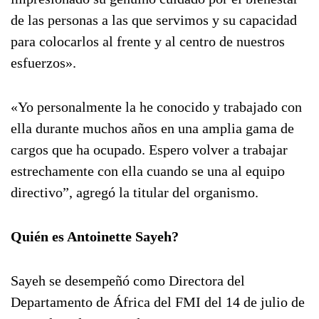
de las personas a las que servimos y su capacidad
para colocarlos al frente y al centro de nuestros
esfuerzos».
«Yo personalmente la he conocido y trabajado con
ella durante muchos años en una amplia gama de
cargos que ha ocupado. Espero volver a trabajar
estrechamente con ella cuando se una al equipo
directivo”, agregó la titular del organismo.
Quién es Antoinette Sayeh?
Sayeh se desempeñó como Directora del
Departamento de África del FMI del 14 de julio de