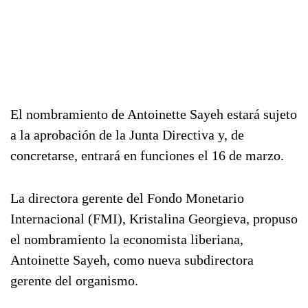
El nombramiento de Antoinette Sayeh estará sujeto
a la aprobación de la Junta Directiva y, de
concretarse, entrará en funciones el 16 de marzo.
La directora gerente del Fondo Monetario
Internacional (FMI), Kristalina Georgieva, propuso
el nombramiento la economista liberiana,
Antoinette Sayeh, como nueva subdirectora
gerente del organismo.