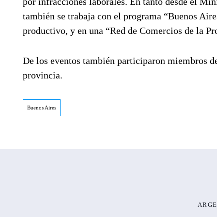
por infracciones laborales. En tanto desde el Mi
también se trabaja con el programa “Buenos Aires
productivo, y en una “Red de Comercios de la Pro
De los eventos también participaron miembros del
provincia.
Buenos Aires
ARGE