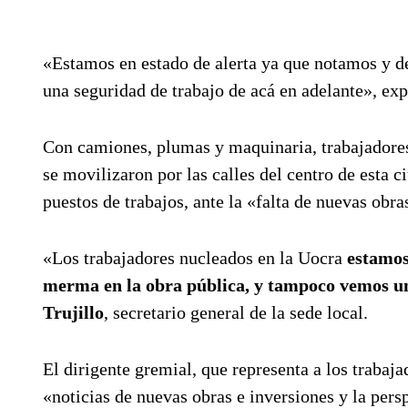
«Estamos en estado de alerta ya que notamos y 
una seguridad de trabajo de acá en adelante», expr
Con camiones, plumas y maquinaria, trabajadores
se movilizaron por las calles del centro de esta
puestos de trabajos, ante la «falta de nuevas obr
«Los trabajadores nucleados en la Uocra
estamos
merma en la obra pública, y tampoco vemos un
Trujillo
, secretario general de la sede local.
El dirigente gremial, que representa a los trabaj
«noticias de nuevas obras e inversiones y la pers