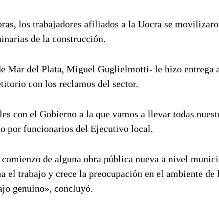
ras, los trabajadores afiliados a la Uocra se movilizaro
narias de la construcción.
 de Mar del Plata, Miguel Guglielmotti- le hizo entrega 
titorio con los reclamos del sector.
s con el Gobierno a la que vamos a llevar todas nuest
do por funcionarios del Ejecutivo local.
 comienzo de alguna obra pública nueva a nivel munici
a el trabajo y crece la preocupación en el ambiente de 
ajo genuino», concluyó.