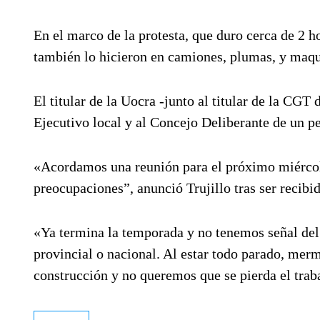
En el marco de la protesta, que duro cerca de 2 ho
también lo hicieron en camiones, plumas, y maqui
El titular de la Uocra -junto al titular de la CGT
Ejecutivo local y al Concejo Deliberante de un pe
«Acordamos una reunión para el próximo miércole
preocupaciones”, anunció Trujillo tras ser recibi
«Ya termina la temporada y no tenemos señal del
provincial o nacional. Al estar todo parado, merm
construcción y no queremos que se pierda el trab