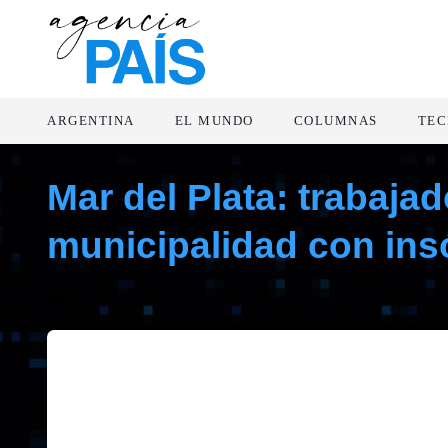
ARGENTINA
EL MUNDO
COLUMNAS
TEC
Mar del Plata: trabajad
municipalidad con ins
febrero 17, 2020