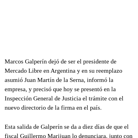
Marcos Galperín dejó de ser el presidente de
Mercado Libre en Argentina y en su reemplazo
asumió Juan Martín de la Serna, informó la
empresa, y precisó que hoy se presentó en la
Inspección General de Justicia el trámite con el
nuevo directorio de la firma en el país.
Esta salida de Galperín se da a diez días de que el
fiscal Guillermo Marijuan lo denunciara, junto con