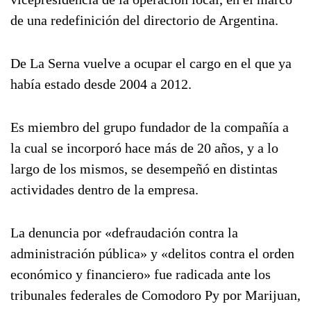
de una redefinición del directorio de Argentina.
De La Serna vuelve a ocupar el cargo en el que ya
había estado desde 2004 a 2012.
Es miembro del grupo fundador de la compañía a
la cual se incorporó hace más de 20 años, y a lo
largo de los mismos, se desempeñó en distintas
actividades dentro de la empresa.
La denuncia por «defraudación contra la
administración pública» y «delitos contra el orden
económico y financiero» fue radicada ante los
tribunales federales de Comodoro Py por Marijuan,