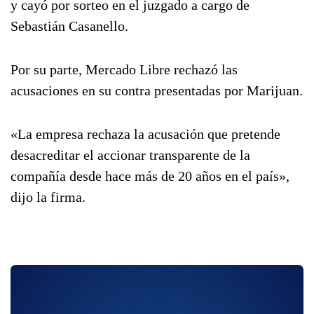
y cayó por sorteo en el juzgado a cargo de
Sebastián Casanello.
Por su parte, Mercado Libre rechazó las
acusaciones en su contra presentadas por Marijuan.
«La empresa rechaza la acusación que pretende
desacreditar el accionar transparente de la
compañía desde hace más de 20 años en el país»,
dijo la firma.