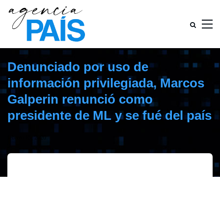
Denunciado por uso de
información privilegiada, Marcos
Galperin renunció como
presidente de ML y se fué del país
febrero 15, 2020