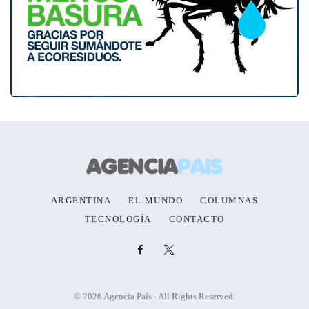
ARGENTINA
EL MUNDO
COLUMNAS
TECNOLOGÍA
CONTACTO
© 2026 Agencia País - All Rights Reserved.