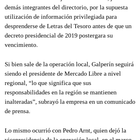
demás integrantes del directorio, por la supuesta
utilización de información privilegiada para
desprenderse de Letras del Tesoro antes de que un
decreto presidencial de 2019 postergara su
vencimiento.
Si bien sale de la operación local, Galperín seguirá
siendo el presidente de Mercado Libre a nivel
regional, “lo que significa que sus
responsabilidades en la región se mantienen
inalteradas”, subrayó la empresa en un comunicado
de prensa.
Lo mismo ocurrió con Pedro Arnt, quien dejó la
vicepresidencia de la operación local, en el marco