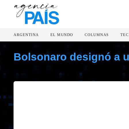
ARGENTINA
EL MUNDO
COLUMNAS
TEC
Bolsonaro designó a u
febrero 14, 2020