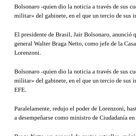
Bolsonaro -quien dio la noticia a través de sus c
militar» del gabinete, en el que un tercio de sus 
El presidente de Brasil, Jair Bolsonaro, anunció 
general Walter Braga Netto, como jefe de la Casa 
Lorenzoni.
Bolsonaro -quien dio la noticia a través de sus c
militar» del gabinete, en el que un tercio de sus 
EFE.
Paralelamente, redujo el poder de Lorenzoni, has
a desempeñarse como ministro de Ciudadanía en 