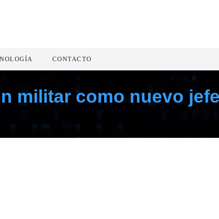
NOLOGÍA
CONTACTO
n militar como nuevo jefe