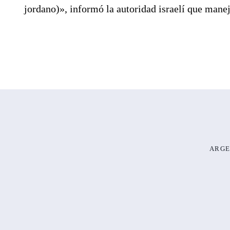
jordano)», informó la autoridad israelí que manej
ARGE