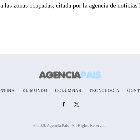
a las zonas ocupadas, citada por la agencia de noticias
NTINA
EL MUNDO
COLUMNAS
TECNOLOGÍA
CONT
© 2026 Agencia País - All Rights Reserved.