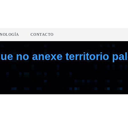
NOLOGÍA
CONTACTO
que no anexe territorio p