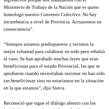
Ministerio de Trabajo de la Nación que es quien
homologó nuestro Convenio Colectivo. No hay
incumbencia a nivel de Provincia. Actuaremos en
consecuencia”.
“Siempre estamos predispuestos y tuvimos la
mejor voluntad para colaborar en todo pero rebalsó
el vaso. Se han aprobado muchas leyes que eran
beneficiosas para el estado Provincial, las que se
aprobaron cuando necesitaban sesionar no han sido
tan beneficiosas sino no estaríamos en la situación
en la que estamos”, dijo Sierra.
Reconoció que sigue el diálogo abierto con los