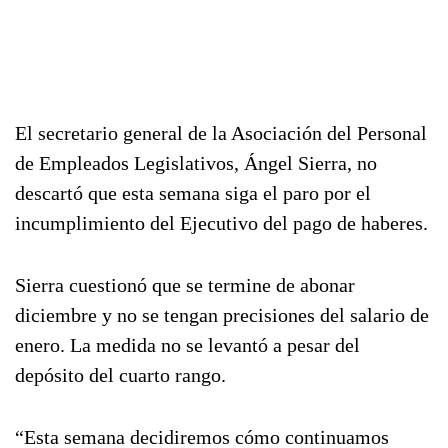
El secretario general de la Asociación del Personal
de Empleados Legislativos, Ángel Sierra, no
descartó que esta semana siga el paro por el
incumplimiento del Ejecutivo del pago de haberes.
Sierra cuestionó que se termine de abonar
diciembre y no se tengan precisiones del salario de
enero. La medida no se levantó a pesar del
depósito del cuarto rango.
“Esta semana decidiremos cómo continuamos