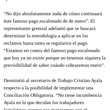
“No dijo absolutamente nada de cómo continuará
éste famoso pago escalonado de de enero”. El
representante gremial adelantó que se buscará
determinar la metodología a aplicar en los
reclamos hasta tanto se regularice el pago.
“Estamos en contra del famoso pago escalonado
que hoy ya no existe porque no tenemos siquiera la
previsibilidad de saber cuándo cobraremos enero”.
Desmintió al secretario de Trabajo Cristian Ayala
respecto a la posibilidad de implementar una
Conciliación Obligatoria. “No tiene incumbencia
Ayala en lo que decidan los trabajadores
legislativos porque nos manejamos con el