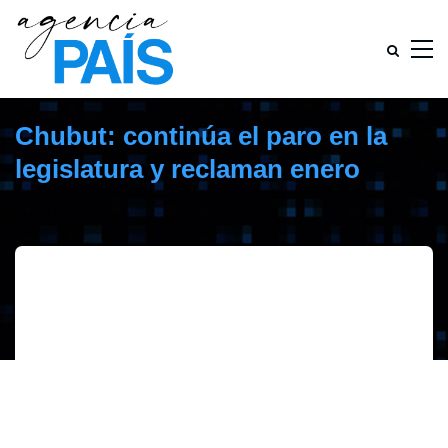
Chubut: continúa el paro en la
legislatura y reclaman enero
febrero 10, 2020