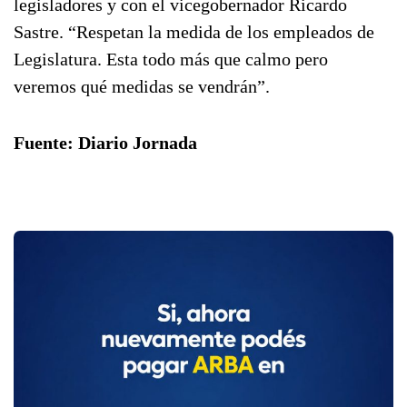
legisladores y con el vicegobernador Ricardo
Sastre. “Respetan la medida de los empleados de
Legislatura. Esta todo más que calmo pero
veremos qué medidas se vendrán”.
Fuente: Diario Jornada