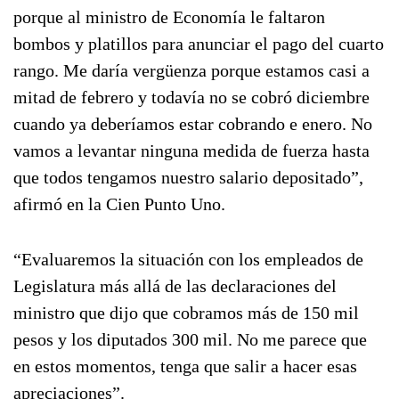
porque al ministro de Economía le faltaron
bombos y platillos para anunciar el pago del cuarto
rango. Me daría vergüenza porque estamos casi a
mitad de febrero y todavía no se cobró diciembre
cuando ya deberíamos estar cobrando e enero. No
vamos a levantar ninguna medida de fuerza hasta
que todos tengamos nuestro salario depositado”,
afirmó en la Cien Punto Uno.
“Evaluaremos la situación con los empleados de
Legislatura más allá de las declaraciones del
ministro que dijo que cobramos más de 150 mil
pesos y los diputados 300 mil. No me parece que
en estos momentos, tenga que salir a hacer esas
apreciaciones”.