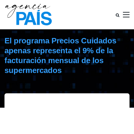
El programa Precios Cuidados
apenas representa el 9% de la
facturación mensual de los
supermercados
febrero 9, 2020