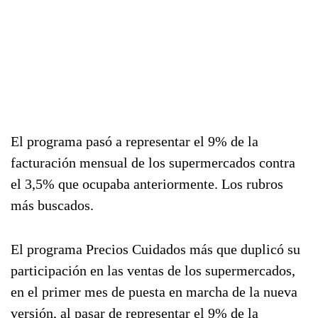
El programa pasó a representar el 9% de la
facturación mensual de los supermercados contra
el 3,5% que ocupaba anteriormente. Los rubros
más buscados.
El programa Precios Cuidados más que duplicó su
participación en las ventas de los supermercados,
en el primer mes de puesta en marcha de la nueva
versión, al pasar de representar el 9% de la