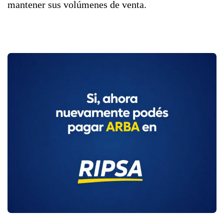
mantener sus volúmenes de venta.