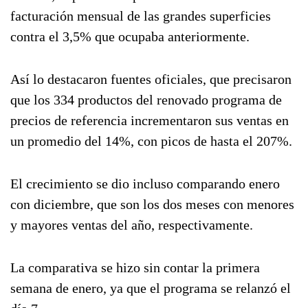
facturación mensual de las grandes superficies
contra el 3,5% que ocupaba anteriormente.
Así lo destacaron fuentes oficiales, que precisaron
que los 334 productos del renovado programa de
precios de referencia incrementaron sus ventas en
un promedio del 14%, con picos de hasta el 207%.
El crecimiento se dio incluso comparando enero
con diciembre, que son los dos meses con menores
y mayores ventas del año, respectivamente.
La comparativa se hizo sin contar la primera
semana de enero, ya que el programa se relanzó el