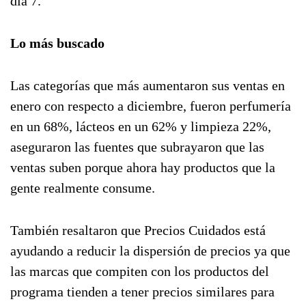
día 7.
Lo más buscado
Las categorías que más aumentaron sus ventas en
enero con respecto a diciembre, fueron perfumería
en un 68%, lácteos en un 62% y limpieza 22%,
aseguraron las fuentes que subrayaron que las
ventas suben porque ahora hay productos que la
gente realmente consume.
También resaltaron que Precios Cuidados está
ayudando a reducir la dispersión de precios ya que
las marcas que compiten con los productos del
programa tienden a tener precios similares para