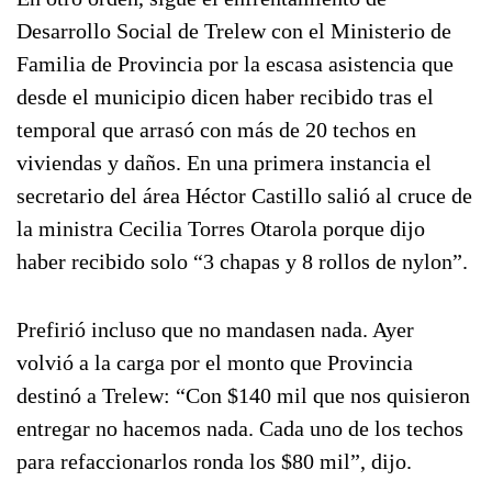
Desarrollo Social de Trelew con el Ministerio de
Familia de Provincia por la escasa asistencia que
desde el municipio dicen haber recibido tras el
temporal que arrasó con más de 20 techos en
viviendas y daños. En una primera instancia el
secretario del área Héctor Castillo salió al cruce de
la ministra Cecilia Torres Otarola porque dijo
haber recibido solo “3 chapas y 8 rollos de nylon”.
Prefirió incluso que no mandasen nada. Ayer
volvió a la carga por el monto que Provincia
destinó a Trelew: “Con $140 mil que nos quisieron
entregar no hacemos nada. Cada uno de los techos
para refaccionarlos ronda los $80 mil”, dijo.