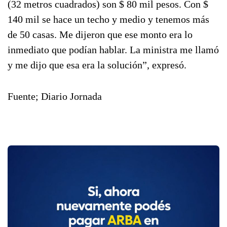
(32 metros cuadrados) son $ 80 mil pesos. Con $
140 mil se hace un techo y medio y tenemos más
de 50 casas. Me dijeron que ese monto era lo
inmediato que podían hablar. La ministra me llamó
y me dijo que esa era la solución”, expresó.
Fuente; Diario Jornada