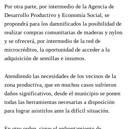
Por otra parte, por intermedio de la Agencia de
Desarrollo Productivo y Economía Social, se
propondrá para los damnificados la posibilidad de
realizar compras comunitarias de maderas y nylon
y se ofrecerá, por intermedio de la red de
microcréditos, la oportunidad de acceder a la
adquisición de semillas e insumos.
Atendiendo las necesidades de los vecinos de la
zona productiva, que en muchos casos sufrieron
daños significativos, desde el municipio se ponen
todas las herramientas necesarias a disposición
para lograr asistirlos ante la difícil situación.
En otro orden, sigue el enfrentamiento de