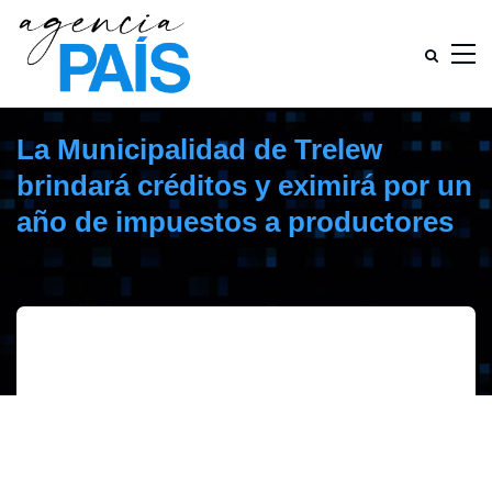
La Municipalidad de Trelew
brindará créditos y eximirá por un
año de impuestos a productores
febrero 6, 2020