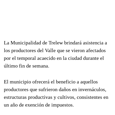
La Municipalidad de Trelew brindará asistencia a
los productores del Valle que se vieron afectados
por el temporal acaecido en la ciudad durante el
último fin de semana.
El municipio ofrecerá el beneficio a aquellos
productores que sufrieron daños en invernáculos,
estructuras productivas y cultivos, consistentes en
un año de exención de impuestos.