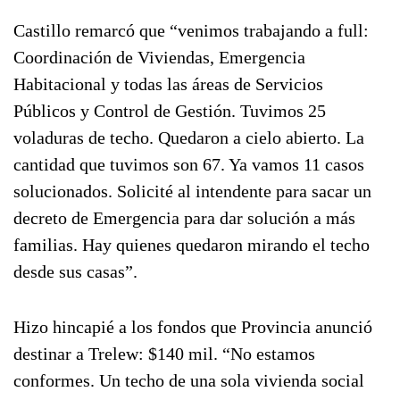
Castillo remarcó que “venimos trabajando a full:
Coordinación de Viviendas, Emergencia
Habitacional y todas las áreas de Servicios
Públicos y Control de Gestión. Tuvimos 25
voladuras de techo. Quedaron a cielo abierto. La
cantidad que tuvimos son 67. Ya vamos 11 casos
solucionados. Solicité al intendente para sacar un
decreto de Emergencia para dar solución a más
familias. Hay quienes quedaron mirando el techo
desde sus casas”.
Hizo hincapié a los fondos que Provincia anunció
destinar a Trelew: $140 mil. “No estamos
conformes. Un techo de una sola vivienda social