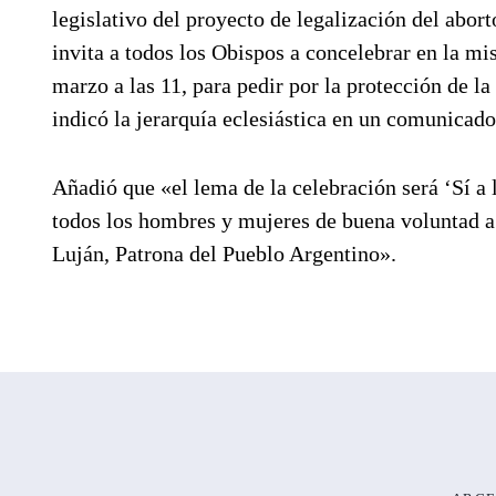
legislativo del proyecto de legalización del abor
invita a todos los Obispos a concelebrar en la mi
marzo a las 11, para pedir por la protección de l
indicó la jerarquía eclesiástica en un comunicado
Añadió que «el lema de la celebración será ‘Sí a l
todos los hombres y mujeres de buena voluntad a 
Luján, Patrona del Pueblo Argentino».