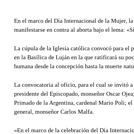
En el marco del Día Internacional de la Mujer, la
manifestarse en contra al aborta bajo el lema: «Sí
La cúpula de la Iglesia católica convocó para el
en la Basílica de Luján en la que ratificará su pos
humana desde la concepción hasta la muerte natura
La convocatoria al oficio, para el cual se invitó 
presidente del Episcopado, monseñor Oscar Ojea;
Primado de la Argentina, cardenal Mario Poli; e
general, monseñor Carlos Malfa.
«En el marco de la celebración del Día Internaci