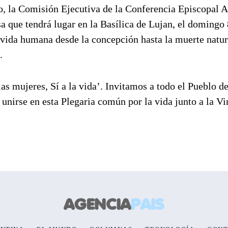
to, la Comisión Ejecutiva de la Conferencia Episcopal 
sa que tendrá lugar en la Basílica de Lujan, el domingo 
a vida humana desde la concepción hasta la muerte natur
.
as mujeres, Sí a la vida’. Invitamos a todo el Pueblo d
unirse en esta Plegaria común por la vida junto a la Vi