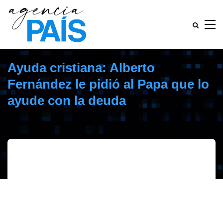
Ayuda cristiana: Alberto
Fernández le pidió al Papa que lo
ayude con la deuda
enero 31, 2020