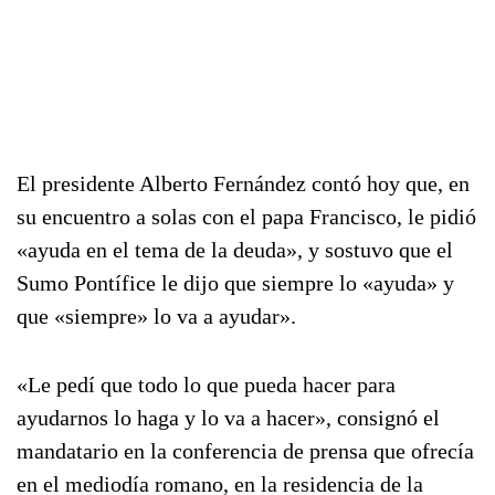
El presidente Alberto Fernández contó hoy que, en
su encuentro a solas con el papa Francisco, le pidió
«ayuda en el tema de la deuda», y sostuvo que el
Sumo Pontífice le dijo que siempre lo «ayuda» y
que «siempre» lo va a ayudar».
«Le pedí que todo lo que pueda hacer para
ayudarnos lo haga y lo va a hacer», consignó el
mandatario en la conferencia de prensa que ofrecía
en el mediodía romano, en la residencia de la