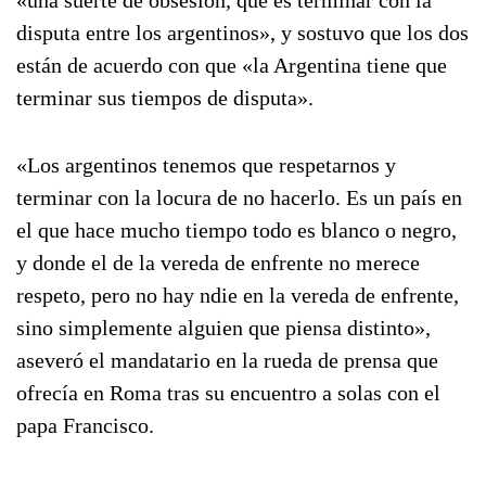
«una suerte de obsesión, que es terminar con la
disputa entre los argentinos», y sostuvo que los dos
están de acuerdo con que «la Argentina tiene que
terminar sus tiempos de disputa».
«Los argentinos tenemos que respetarnos y
terminar con la locura de no hacerlo. Es un país en
el que hace mucho tiempo todo es blanco o negro,
y donde el de la vereda de enfrente no merece
respeto, pero no hay ndie en la vereda de enfrente,
sino simplemente alguien que piensa distinto»,
aseveró el mandatario en la rueda de prensa que
ofrecía en Roma tras su encuentro a solas con el
papa Francisco.