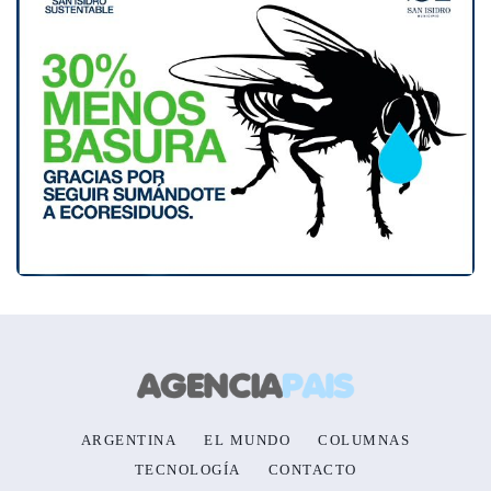
ARGENTINA
EL MUNDO
COLUMNAS
TECNOLOGÍA
CONTACTO