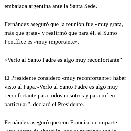
embajada argentina ante la Santa Sede.
Fernández aseguró que la reunión fue «muy grata,
más que grata» y reafirmó que para él, el Sumo
Pontífice es «muy importante».
«Verlo al Santo Padre es algo muy reconfortante”
El Presidente consideró «muy reconfortante» haber
visto al Papa.»Verlo al Santo Padre es algo muy
reconfortante para todos nosotros y para mí en
particular”, declaró el Presidente.
Fernández aseguró que con Francisco comparte