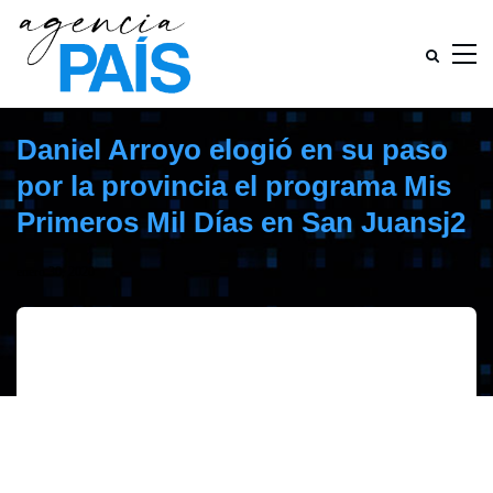
Daniel Arroyo elogió en su paso
por la provincia el programa Mis
Primeros Mil Días en San Juansj2
enero 30, 2020