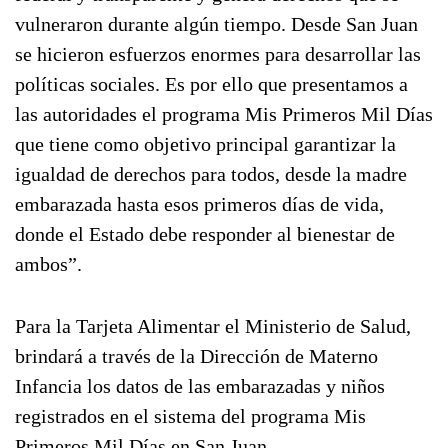
vulneraron durante algún tiempo. Desde San Juan
se hicieron esfuerzos enormes para desarrollar las
políticas sociales. Es por ello que presentamos a
las autoridades el programa Mis Primeros Mil Días
que tiene como objetivo principal garantizar la
igualdad de derechos para todos, desde la madre
embarazada hasta esos primeros días de vida,
donde el Estado debe responder al bienestar de
ambos”.
Para la Tarjeta Alimentar el Ministerio de Salud,
brindará a través de la Dirección de Materno
Infancia los datos de las embarazadas y niños
registrados en el sistema del programa Mis
Primeros Mil Días en San Juan.