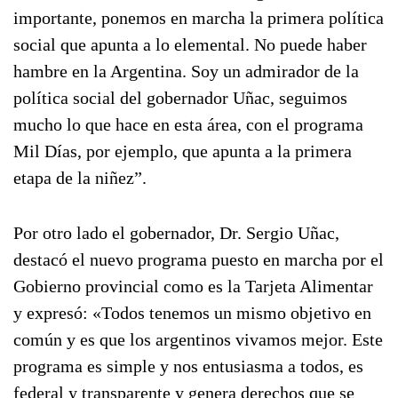
importante, ponemos en marcha la primera política
social que apunta a lo elemental. No puede haber
hambre en la Argentina. Soy un admirador de la
política social del gobernador Uñac, seguimos
mucho lo que hace en esta área, con el programa
Mil Días, por ejemplo, que apunta a la primera
etapa de la niñez”.
Por otro lado el gobernador, Dr. Sergio Uñac,
destacó el nuevo programa puesto en marcha por el
Gobierno provincial como es la Tarjeta Alimentar
y expresó: «Todos tenemos un mismo objetivo en
común y es que los argentinos vivamos mejor. Este
programa es simple y nos entusiasma a todos, es
federal y transparente y genera derechos que se