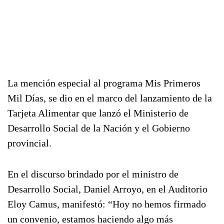
La mención especial al programa Mis Primeros
Mil Días, se dio en el marco del lanzamiento de la
Tarjeta Alimentar que lanzó el Ministerio de
Desarrollo Social de la Nación y el Gobierno
provincial.
En el discurso brindado por el ministro de
Desarrollo Social, Daniel Arroyo, en el Auditorio
Eloy Camus, manifestó: “Hoy no hemos firmado
un convenio, estamos haciendo algo más