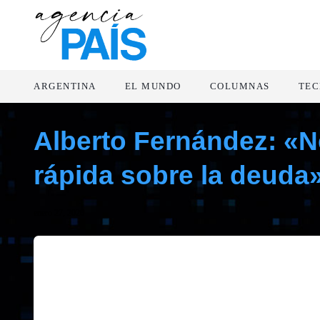
ARGENTINA
EL MUNDO
COLUMNAS
TEC
Alberto Fernández: «
rápida sobre la deuda
enero 27, 2020