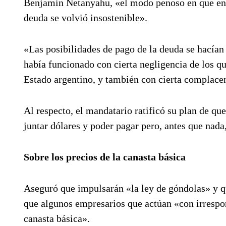
Benjamin Netanyahu, «el modo penoso en que en 
deuda se volvió insostenible».
«Las posibilidades de pago de la deuda se hacía
había funcionado con cierta negligencia de los q
Estado argentino, y también con cierta complacen
Al respecto, el mandatario ratificó su plan de que
juntar dólares y poder pagar pero, antes que nada, 
Sobre los precios de la canasta básica
Aseguró que impulsarán «la ley de góndolas» y qu
que algunos empresarios que actúan «con irrespon
canasta básica».