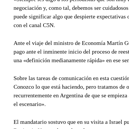
negociación y, como tal, debemos ser cuidadosos 
puede significar algo que despierte expectativas
con el canal C5N.
Ante el viaje del ministro de Economía Martín 
pago ante el inminente inicio del proceso de rees
una «definición medianamente rápida» en ese sen
Sobre las tareas de comunicación en esta cuestió
Conozco lo que está haciendo, pero tratamos de o
recurrentemente en Argentina de que se empieza a
el escenario».
El mandatario sostuvo que en su visita a Israel p