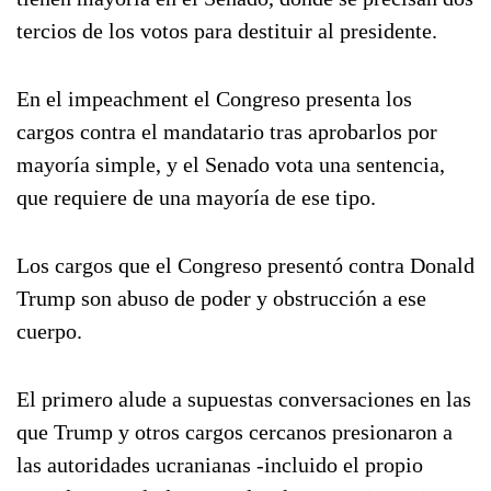
tercios de los votos para destituir al presidente.
En el impeachment el Congreso presenta los
cargos contra el mandatario tras aprobarlos por
mayoría simple, y el Senado vota una sentencia,
que requiere de una mayoría de ese tipo.
Los cargos que el Congreso presentó contra Donald
Trump son abuso de poder y obstrucción a ese
cuerpo.
El primero alude a supuestas conversaciones en las
que Trump y otros cargos cercanos presionaron a
las autoridades ucranianas -incluido el propio