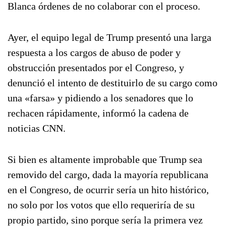
Blanca órdenes de no colaborar con el proceso.
Ayer, el equipo legal de Trump presentó una larga
respuesta a los cargos de abuso de poder y
obstrucción presentados por el Congreso, y
denunció el intento de destituirlo de su cargo como
una «farsa» y pidiendo a los senadores que lo
rechacen rápidamente, informó la cadena de
noticias CNN.
Si bien es altamente improbable que Trump sea
removido del cargo, dada la mayoría republicana
en el Congreso, de ocurrir sería un hito histórico,
no solo por los votos que ello requeriría de su
propio partido, sino porque sería la primera vez