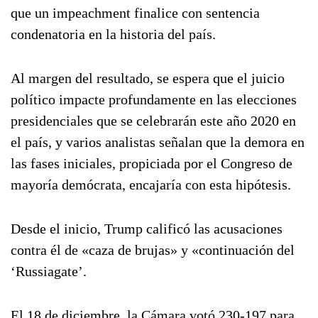
que un impeachment finalice con sentencia
condenatoria en la historia del país.
Al margen del resultado, se espera que el juicio
político impacte profundamente en las elecciones
presidenciales que se celebrarán este año 2020 en
el país, y varios analistas señalan que la demora en
las fases iniciales, propiciada por el Congreso de
mayoría demócrata, encajaría con esta hipótesis.
Desde el inicio, Trump calificó las acusaciones
contra él de «caza de brujas» y «continuación del
‘Russiagate’.
El 18 de diciembre, la Cámara votó 230-197 para