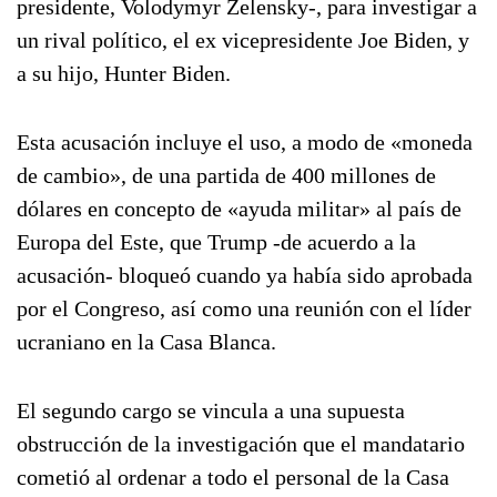
presidente, Volodymyr Zelensky-, para investigar a
un rival político, el ex vicepresidente Joe Biden, y
a su hijo, Hunter Biden.
Esta acusación incluye el uso, a modo de «moneda
de cambio», de una partida de 400 millones de
dólares en concepto de «ayuda militar» al país de
Europa del Este, que Trump -de acuerdo a la
acusación- bloqueó cuando ya había sido aprobada
por el Congreso, así como una reunión con el líder
ucraniano en la Casa Blanca.
El segundo cargo se vincula a una supuesta
obstrucción de la investigación que el mandatario
cometió al ordenar a todo el personal de la Casa