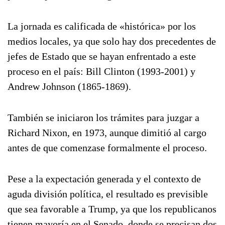
La jornada es calificada de «histórica» por los
medios locales, ya que solo hay dos precedentes de
jefes de Estado que se hayan enfrentado a este
proceso en el país: Bill Clinton (1993-2001) y
Andrew Johnson (1865-1869).
También se iniciaron los trámites para juzgar a
Richard Nixon, en 1973, aunque dimitió al cargo
antes de que comenzase formalmente el proceso.
Pese a la expectación generada y el contexto de
aguda división política, el resultado es previsible
que sea favorable a Trump, ya que los republicanos
tienen mayoría en el Senado, donde se precisan dos