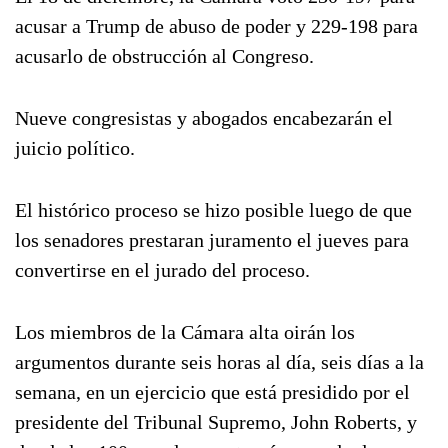
acusar a Trump de abuso de poder y 229-198 para
acusarlo de obstrucción al Congreso.
Nueve congresistas y abogados encabezarán el
juicio político.
El histórico proceso se hizo posible luego de que
los senadores prestaran juramento el jueves para
convertirse en el jurado del proceso.
Los miembros de la Cámara alta oirán los
argumentos durante seis horas al día, seis días a la
semana, en un ejercicio que está presidido por el
presidente del Tribunal Supremo, John Roberts, y