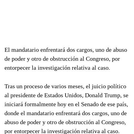
El mandatario enfrentará dos cargos, uno de abuso
de poder y otro de obstrucción al Congreso, por
entorpecer la investigación relativa al caso.
Tras un proceso de varios meses, el juicio político
al presidente de Estados Unidos, Donald Trump, se
iniciará formalmente hoy en el Senado de ese país,
donde el mandatario enfrentará dos cargos, uno de
abuso de poder y otro de obstrucción al Congreso,
por entorpecer la investigación relativa al caso.