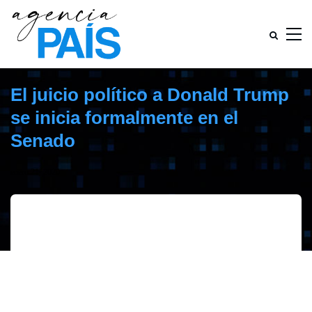
El juicio político a Donald Trump
se inicia formalmente en el
Senado
enero 21, 2020