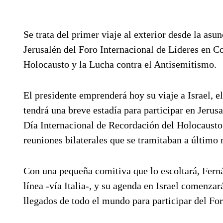
Se trata del primer viaje al exterior desde la as
Jerusalén del Foro Internacional de Líderes en 
Holocausto y la Lucha contra el Antisemitismo.
El presidente emprenderá hoy su viaje a Israel, e
tendrá una breve estadía para participar en Jeru
Día Internacional de Recordación del Holocausto
reuniones bilaterales que se tramitaban a últim
Con una pequeña comitiva que lo escoltará, Ferná
línea -vía Italia-, y su agenda en Israel comenzar
llegados de todo el mundo para participar del For