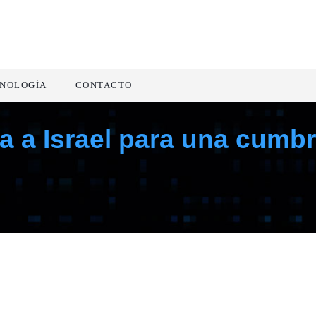
NOLOGÍA
CONTACTO
ja a Israel para una cum