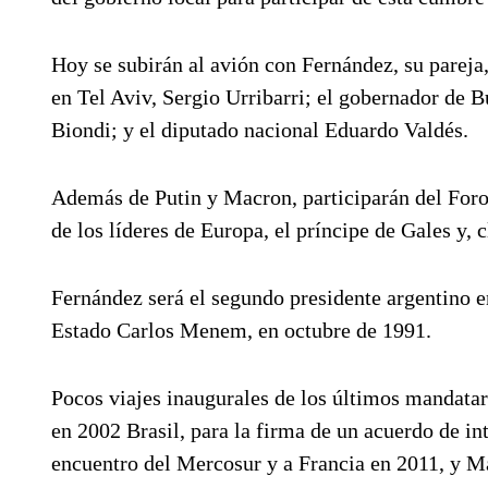
Hoy se subirán al avión con Fernández, su pareja,
en Tel Aviv, Sergio Urribarri; el gobernador de B
Biondi; y el diputado nacional Eduardo Valdés.
Además de Putin y Macron, participarán del Foro
de los líderes de Europa, el príncipe de Gales y, c
Fernández será el segundo presidente argentino en 
Estado Carlos Menem, en octubre de 1991.
Pocos viajes inaugurales de los últimos mandatari
en 2002 Brasil, para la firma de un acuerdo de i
encuentro del Mercosur y a Francia en 2011, y M