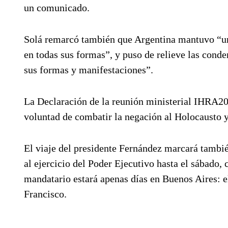
un comunicado.
Solá remarcó también que Argentina mantuvo “una
en todas sus formas”, y puso de relieve las cond
sus formas y manifestaciones”.
La Declaración de la reunión ministerial IHRA20
voluntad de combatir la negación al Holocausto y
El viaje del presidente Fernández marcará tambié
al ejercicio del Poder Ejecutivo hasta el sábado, 
mandatario estará apenas días en Buenos Aires: e
Francisco.