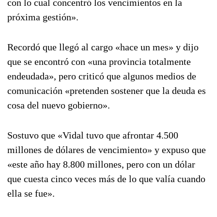
con lo cual concentró los vencimientos en la
próxima gestión».
Recordó que llegó al cargo «hace un mes» y dijo
que se encontró con «una provincia totalmente
endeudada», pero criticó que algunos medios de
comunicación «pretenden sostener que la deuda es
cosa del nuevo gobierno».
Sostuvo que «Vidal tuvo que afrontar 4.500
millones de dólares de vencimiento» y expuso que
«este año hay 8.800 millones, pero con un dólar
que cuesta cinco veces más de lo que valía cuando
ella se fue».