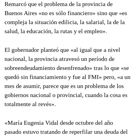
Remarcó que el problema de la provincia de
Buenos Aires «no es sólo financiero» sino que «es
compleja la situación edilicia, la salarial, la de la
salud, la educación, la rutas y el empleo».
El gobernador planteó que «al igual que a nivel
nacional, la provincia atravesó un período de
sobreendeudamiento desenfrenado» tras lo que «se
quedó sin financiamiento y fue al FMI» pero, «a un
mes de asumir, parece que es un problema de los
gobiernos nacional o provincial, cuando la cosa es
totalmente al revés».
«María Eugenia Vidal desde octubre del año
pasado estuvo tratando de reperfilar una deuda del