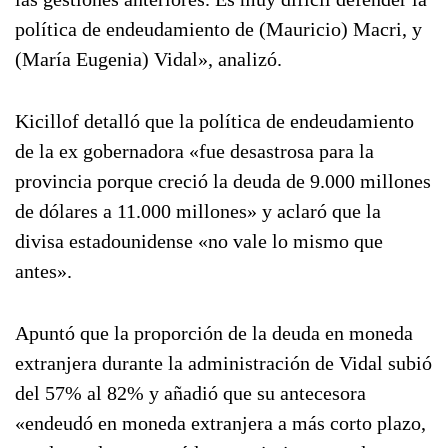
política de endeudamiento de (Mauricio) Macri, y
(María Eugenia) Vidal», analizó.
Kicillof detalló que la política de endeudamiento
de la ex gobernadora «fue desastrosa para la
provincia porque creció la deuda de 9.000 millones
de dólares a 11.000 millones» y aclaró que la
divisa estadounidense «no vale lo mismo que
antes».
Apuntó que la proporción de la deuda en moneda
extranjera durante la administración de Vidal subió
del 57% al 82% y añadió que su antecesora
«endeudó en moneda extranjera a más corto plazo,