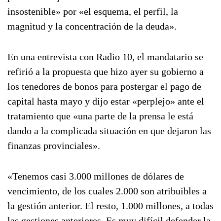
insostenible» por «el esquema, el perfil, la
magnitud y la concentración de la deuda».
En una entrevista con Radio 10, el mandatario se
refirió a la propuesta que hizo ayer su gobierno a
los tenedores de bonos para postergar el pago de
capital hasta mayo y dijo estar «perplejo» ante el
tratamiento que «una parte de la prensa le está
dando a la complicada situación en que dejaron las
finanzas provinciales».
«Tenemos casi 3.000 millones de dólares de
vencimiento, de los cuales 2.000 son atribuibles a
la gestión anterior. El resto, 1.000 millones, a todas
las gestiones anteriores. Es muy difícil defender la