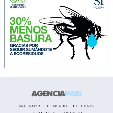
ARGENTINA
EL MUNDO
COLUMNAS
TECNOLOGÍA
CONTACTO