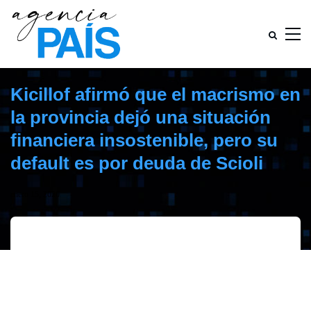
Kicillof afirmó que el macrismo en
la provincia dejó una situación
financiera insostenible, pero su
default es por deuda de Scioli
enero 15, 2020