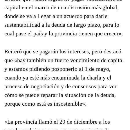
capital en el marco de una discusión más global,
donde se va a llegar a un acuerdo para darle
sustentabilidad a la deuda de largo plazo, para lo
cual pase el país y la provincia tienen que crecer».
Reiteró que se pagarán los intereses, pero destacó
que «hay también un fuerte vencimiento de capital
y estamos pidiendo posponerlo al 1 de mayo,
cuando ya esté más encaminada la charla y el
proceso de negociación y de consensos para ver
cómo se puede reparar la situación de la deuda,
porque como está es insostenible».
«La provincia llamó el 20 de diciembre a los