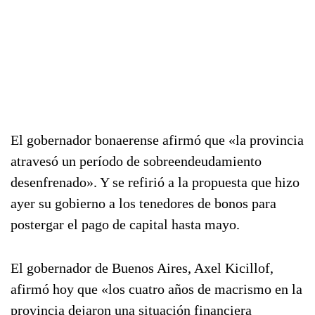
El gobernador bonaerense afirmó que «la provincia
atravesó un período de sobreendeudamiento
desenfrenado». Y se refirió a la propuesta que hizo
ayer su gobierno a los tenedores de bonos para
postergar el pago de capital hasta mayo.
El gobernador de Buenos Aires, Axel Kicillof,
afirmó hoy que «los cuatro años de macrismo en la
provincia dejaron una situación financiera