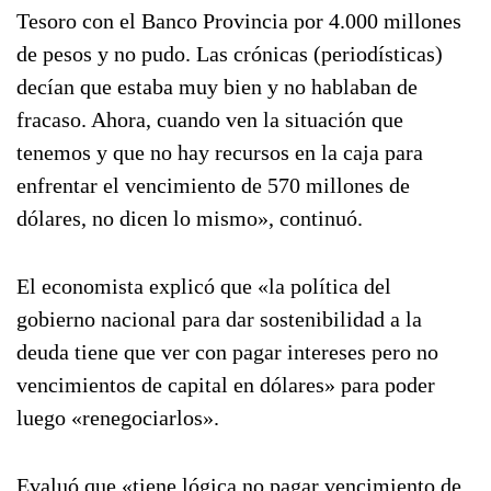
Tesoro con el Banco Provincia por 4.000 millones
de pesos y no pudo. Las crónicas (periodísticas)
decían que estaba muy bien y no hablaban de
fracaso. Ahora, cuando ven la situación que
tenemos y que no hay recursos en la caja para
enfrentar el vencimiento de 570 millones de
dólares, no dicen lo mismo», continuó.
El economista explicó que «la política del
gobierno nacional para dar sostenibilidad a la
deuda tiene que ver con pagar intereses pero no
vencimientos de capital en dólares» para poder
luego «renegociarlos».
Evaluó que «tiene lógica no pagar vencimiento de