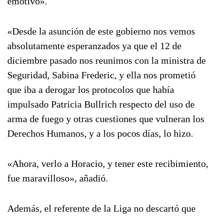
emotivo».
«Desde la asunción de este gobierno nos vemos
absolutamente esperanzados ya que el 12 de
diciembre pasado nos reunimos con la ministra de
Seguridad, Sabina Frederic, y ella nos prometió
que iba a derogar los protocolos que había
impulsado Patricia Bullrich respecto del uso de
arma de fuego y otras cuestiones que vulneran los
Derechos Humanos, y a los pocos días, lo hizo.
«Ahora, verlo a Horacio, y tener este recibimiento,
fue maravilloso», añadió.
Además, el referente de la Liga no descartó que