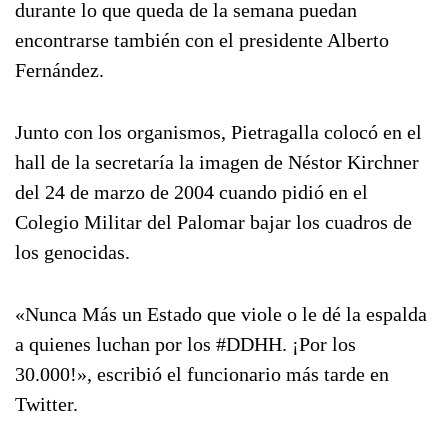
durante lo que queda de la semana puedan
encontrarse también con el presidente Alberto
Fernández.
Junto con los organismos, Pietragalla colocó en el
hall de la secretaría la imagen de Néstor Kirchner
del 24 de marzo de 2004 cuando pidió en el
Colegio Militar del Palomar bajar los cuadros de
los genocidas.
«Nunca Más un Estado que viole o le dé la espalda
a quienes luchan por los #DDHH. ¡Por los
30.000!», escribió el funcionario más tarde en
Twitter.