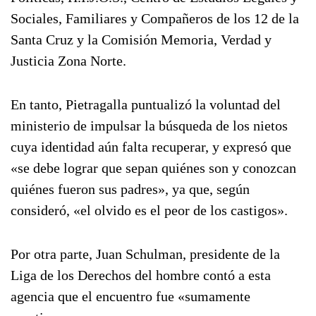
Sociales, Familiares y Compañeros de los 12 de la
Santa Cruz y la Comisión Memoria, Verdad y
Justicia Zona Norte.
En tanto, Pietragalla puntualizó la voluntad del
ministerio de impulsar la búsqueda de los nietos
cuya identidad aún falta recuperar, y expresó que
«se debe lograr que sepan quiénes son y conozcan
quiénes fueron sus padres», ya que, según
consideró, «el olvido es el peor de los castigos».
Por otra parte, Juan Schulman, presidente de la
Liga de los Derechos del hombre contó a esta
agencia que el encuentro fue «sumamente