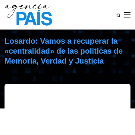
Losardo: Vamos a recuperar la
«centralidad» de las políticas de
Memoria, Verdad y Justicia
enero 9, 2020