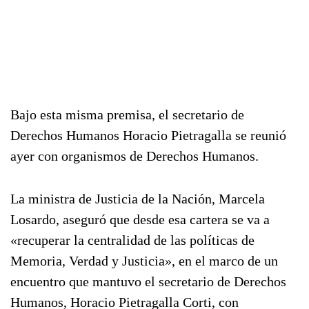
Bajo esta misma premisa, el secretario de
Derechos Humanos Horacio Pietragalla se reunió
ayer con organismos de Derechos Humanos.
La ministra de Justicia de la Nación, Marcela
Losardo, aseguró que desde esa cartera se va a
«recuperar la centralidad de las políticas de
Memoria, Verdad y Justicia», en el marco de un
encuentro que mantuvo el secretario de Derechos
Humanos, Horacio Pietragalla Corti, con