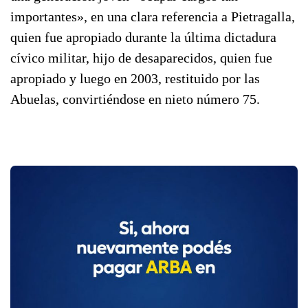
importantes», en una clara referencia a Pietragalla,
quien fue apropiado durante la última dictadura
cívico militar, hijo de desaparecidos, quien fue
apropiado y luego en 2003, restituido por las
Abuelas, convirtiéndose en nieto número 75.