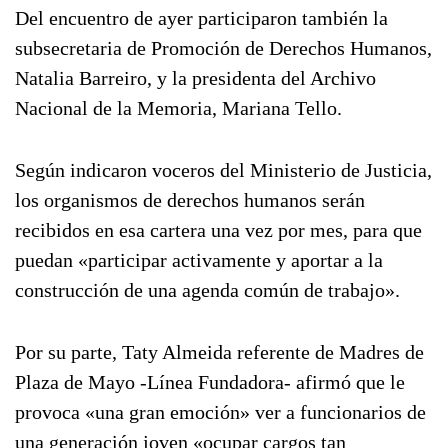
Del encuentro de ayer participaron también la
subsecretaria de Promoción de Derechos Humanos,
Natalia Barreiro, y la presidenta del Archivo
Nacional de la Memoria, Mariana Tello.
Según indicaron voceros del Ministerio de Justicia,
los organismos de derechos humanos serán
recibidos en esa cartera una vez por mes, para que
puedan «participar activamente y aportar a la
construcción de una agenda común de trabajo».
Por su parte, Taty Almeida referente de Madres de
Plaza de Mayo -Línea Fundadora- afirmó que le
provoca «una gran emoción» ver a funcionarios de
una generación joven «ocupar cargos tan