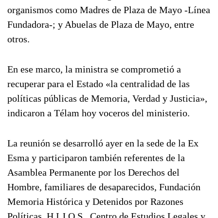
organismos como Madres de Plaza de Mayo -Línea
Fundadora-; y Abuelas de Plaza de Mayo, entre
otros.
En ese marco, la ministra se comprometió a
recuperar para el Estado «la centralidad de las
políticas públicas de Memoria, Verdad y Justicia»,
indicaron a Télam hoy voceros del ministerio.
La reunión se desarrolló ayer en la sede de la Ex
Esma y participaron también referentes de la
Asamblea Permanente por los Derechos del
Hombre, familiares de desaparecidos, Fundación
Memoria Histórica y Detenidos por Razones
Políticas, H.I.J.O.S., Centro de Estudios Legales y